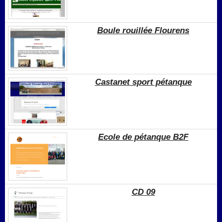
Boule rouillée Flourens
Castanet sport pétanque
Ecole de pétanque B2F
CD 09