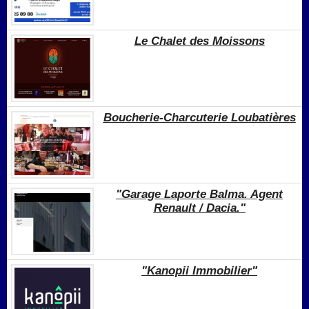
Le Chalet des Moissons
Boucherie-Charcuterie Loubatières
"Garage Laporte Balma. Agent
Renault / Dacia."
"Kanopii Immobilier"