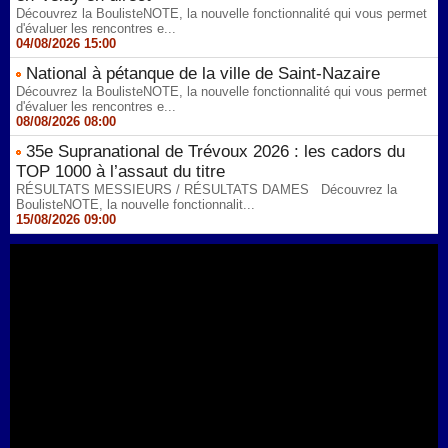
Découvrez la BoulisteNOTE, la nouvelle fonctionnalité qui vous permet
d'évaluer les rencontres e...
04/08/2026 15:00
National à pétanque de la ville de Saint-Nazaire
Découvrez la BoulisteNOTE, la nouvelle fonctionnalité qui vous permet
d'évaluer les rencontres e...
08/08/2026 08:00
35e Supranational de Trévoux 2026 : les cadors du
TOP 1000 à l’assaut du titre
RÉSULTATS MESSIEURS / RÉSULTATS DAMES Découvrez la
BoulisteNOTE, la nouvelle fonctionnalit...
15/08/2026 09:00