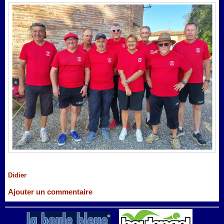
Didier
Ajouter un commentaire