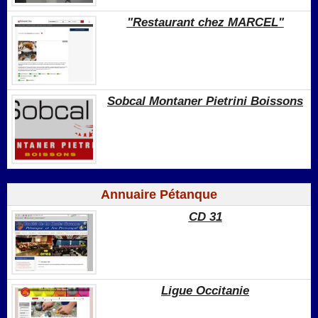
"Restaurant chez MARCEL"
Sobcal Montaner Pietrini Boissons
Annuaire Pétanque
CD 31
Ligue Occitanie