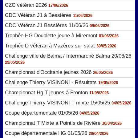
CZC vétéran 2026
17/06/2026
CDC Vétéran J1 à Bessières
11/06/2026
CDC Vétéran J1 Bessières 11/06/26
09/06/2026
Trophée HG Doublette jeune à Miremont
01/06/2026
Trophée D vétéran à Mazères sur salat
30/05/2026
Challenge ville de Balma / Intermarché Balma 20/06/26
29/05/2026
Championnat d'Occitanie jeunes 2026
26/05/2026
Challenge Thierry VISINONI - Résultats
19/05/2026
Championnat Hg T jeunes à Fronton
11/05/2026
Challenge Thierry VISINONI T mixte 15/05/25
04/05/2026
Coupe départementale 01/05/26
04/05/2026
Championnat T Mixte à Pointis de Rivière
30/04/2026
Coupe départementale HG 01/05/26
29/04/2026