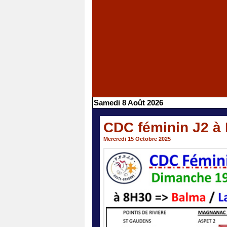
Samedi 8 Août 2026
CDC féminin J2 à
Mercredi 15 Octobre 2025