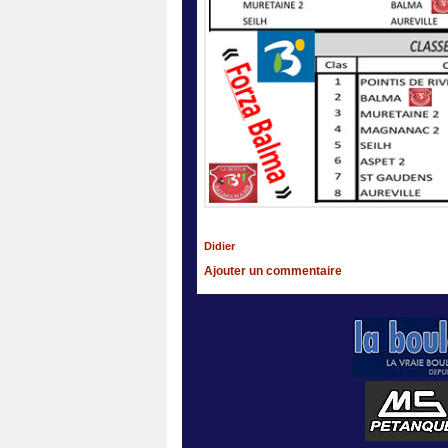
Didier
Ajouter un commentaire