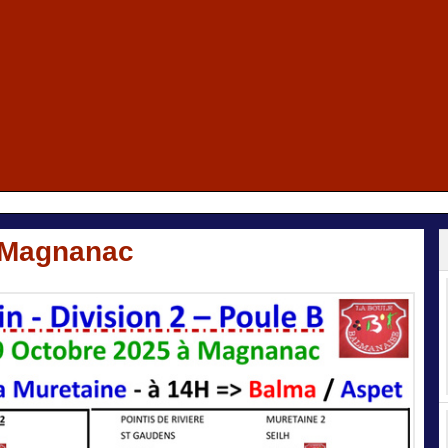
 Magnanac