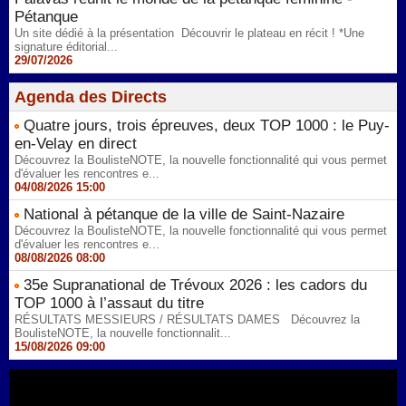
Pétanque
Un site dédié à la présentation Découvrir le plateau en récit ! *Une
signature éditorial...
29/07/2026
Agenda des Directs
Quatre jours, trois épreuves, deux TOP 1000 : le Puy-
en-Velay en direct
Découvrez la BoulisteNOTE, la nouvelle fonctionnalité qui vous permet
d'évaluer les rencontres e...
04/08/2026 15:00
National à pétanque de la ville de Saint-Nazaire
Découvrez la BoulisteNOTE, la nouvelle fonctionnalité qui vous permet
d'évaluer les rencontres e...
08/08/2026 08:00
35e Supranational de Trévoux 2026 : les cadors du
TOP 1000 à l’assaut du titre
RÉSULTATS MESSIEURS / RÉSULTATS DAMES Découvrez la
BoulisteNOTE, la nouvelle fonctionnalit...
15/08/2026 09:00