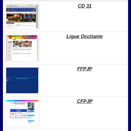
CD 31
Ligue Occitanie
FFPJP
CFPJP