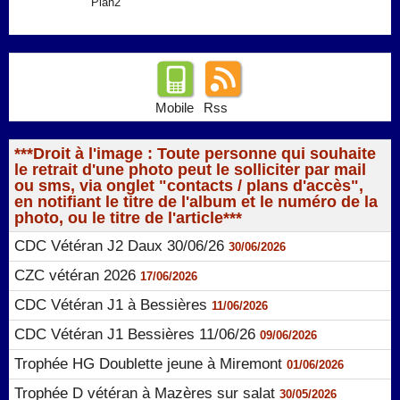
Plan2
Mobile
Rss
***Droit à l'image : Toute personne qui souhaite
le retrait d'une photo peut le solliciter par mail
ou sms, via onglet "contacts / plans d'accès",
en notifiant le titre de l'album et le numéro de la
photo, ou le titre de l'article***
CDC Vétéran J2 Daux 30/06/26
30/06/2026
CZC vétéran 2026
17/06/2026
CDC Vétéran J1 à Bessières
11/06/2026
CDC Vétéran J1 Bessières 11/06/26
09/06/2026
Trophée HG Doublette jeune à Miremont
01/06/2026
Trophée D vétéran à Mazères sur salat
30/05/2026