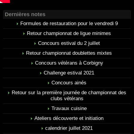
Dernières notes
Formules de restauration pour le vendredi 9
Retour championnat de ligue minimes
Concours estival du 2 juillet
Retour championnat doublettes mixtes
Concours vétérans à Corbigny
Challenge estival 2021
Concours ainés
Retour sur la première journée de championnat des
clubs vétérans
Travaux cuisine
Ateliers découverte et initiation
calendrier juillet 2021