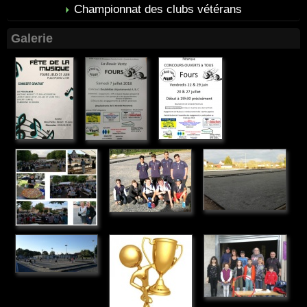
Championnat des clubs vétérans
Galerie