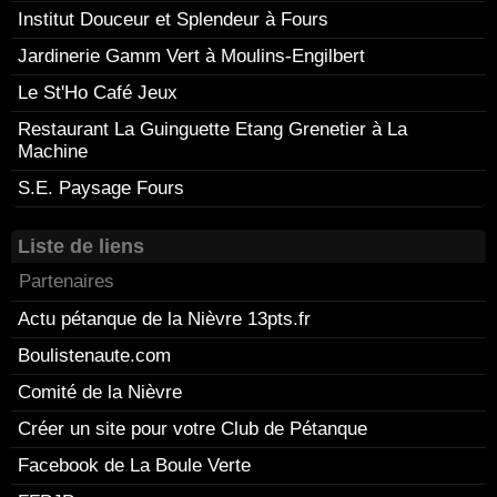
Institut Douceur et Splendeur à Fours
Jardinerie Gamm Vert à Moulins-Engilbert
Le St'Ho Café Jeux
Restaurant La Guinguette Etang Grenetier à La
Machine
S.E. Paysage Fours
Liste de liens
Partenaires
Actu pétanque de la Nièvre 13pts.fr
Boulistenaute.com
Comité de la Nièvre
Créer un site pour votre Club de Pétanque
Facebook de La Boule Verte