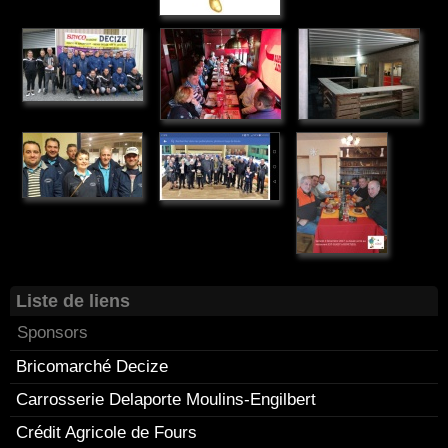
Liste de liens
Sponsors
Bricomarché Decize
Carrosserie Delaporte Moulins-Engilbert
Crédit Agricole de Fours