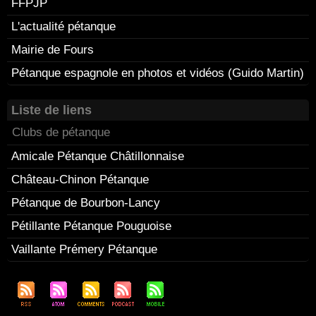
FFPJP
L'actualité pétanque
Mairie de Fours
Pétanque espagnole en photos et vidéos (Guido Martin)
Liste de liens
Clubs de pétanque
Amicale Pétanque Châtillonnaise
Château-Chinon Pétanque
Pétanque de Bourbon-Lancy
Pétillante Pétanque Pouguoise
Vaillante Prémery Pétanque