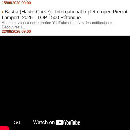
15/08/2026 09:00
Bastia (Haute-Corse) : International triplette open Pierrot
Lamperti 2026 - TOP 1500 Pétanque
Abonnez vous à notre chaîne YouTube et activez les notifications !
Découvrez l...
22/08/2026 09:00