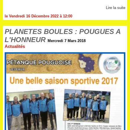
Lire la suite
le Vendredi 16 Décembre 2022 à 12:00
PLANETES BOULES : POUGUES A
L'HONNEUR
Mercredi 7 Mars 2018
Actualités