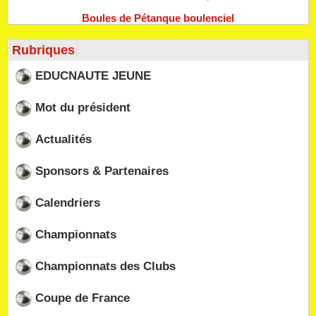
Boules de Pétanque boulenciel
Rubriques
EDUCNAUTE JEUNE
Mot du président
Actualités
Sponsors & Partenaires
Calendriers
Championnats
Championnats des Clubs
Coupe de France