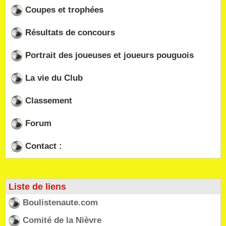
Coupes et trophées
Résultats de concours
Portrait des joueuses et joueurs pouguois
La vie du Club
Classement
Forum
Contact :
Liste de liens
Boulistenaute.com
Comité de la Nièvre