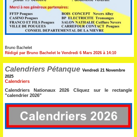
Bruno Bachelet
Rédigé par Bruno Bachelet le Vendredi 6 Mars 2026 à 14:10
Calendriers Pétanque
Vendredi 21 Novembre
2025
Calendriers
Calendriers Nationaux 2026 Cliquez sur le rectangle
"calendrier 2026"