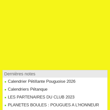
Dernières notes
Calendrier Pétillante Pouguoise 2026
Calendriers Pétanque
LES PARTENAIRES DU CLUB 2023
PLANETES BOULES : POUGUES A L'HONNEUR