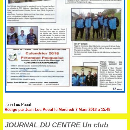
Jean Luc Poeuf
Rédigé par Jean Luc Poeuf le Mercredi 7 Mars 2018 à 15:48
JOURNAL DU CENTRE Un club