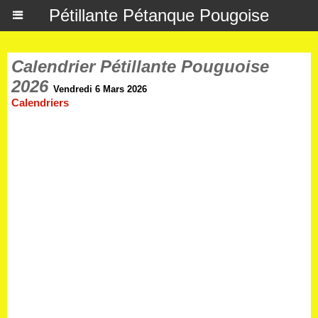
Pétillante Pétanque Pougoise
Calendrier Pétillante Pouguoise
2026
Vendredi 6 Mars 2026
Calendriers