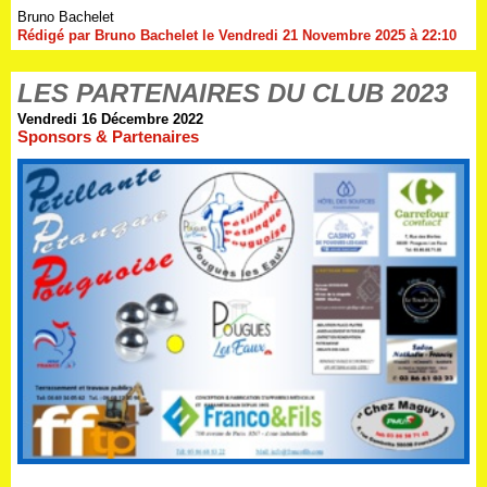
Bruno Bachelet
Rédigé par Bruno Bachelet le Vendredi 21 Novembre 2025 à 22:10
LES PARTENAIRES DU CLUB 2023
Vendredi 16 Décembre 2022
Sponsors & Partenaires