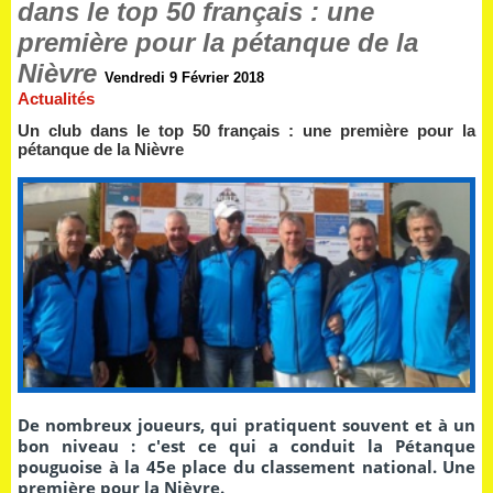
dans le top 50 français : une
première pour la pétanque de la
Nièvre
Vendredi 9 Février 2018
Actualités
Un club dans le top 50 français : une première pour la
pétanque de la Nièvre
De nombreux joueurs, qui pratiquent souvent et à un
bon niveau : c'est ce qui a conduit la Pétanque
pouguoise à la 45e place du classement national. Une
première pour la Nièvre.