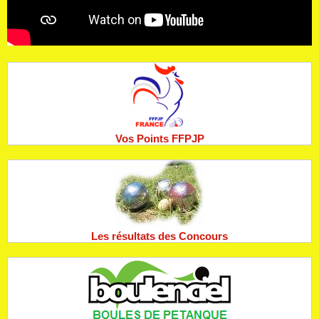
Vos Points FFPJP
Les résultats des Concours