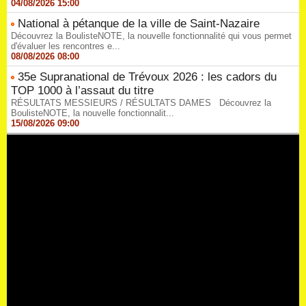
04/08/2026 15:00
National à pétanque de la ville de Saint-Nazaire
Découvrez la BoulisteNOTE, la nouvelle fonctionnalité qui vous permet
d'évaluer les rencontres e...
08/08/2026 08:00
35e Supranational de Trévoux 2026 : les cadors du
TOP 1000 à l’assaut du titre
RÉSULTATS MESSIEURS / RÉSULTATS DAMES Découvrez la
BoulisteNOTE, la nouvelle fonctionnalit...
15/08/2026 09:00