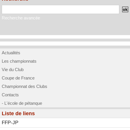
Recherche avancée
Actualités
Les championnats
Vie du Club
Coupe de France
Championnat des Clubs
Contacts
- L'école de pétanque
Liste de liens
FFP-JP