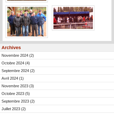
Archives
Novembre 2024 (2)
Octobre 2024 (4)
Septembre 2024 (2)
Avril 2024 (1)
Novembre 2023 (3)
Octobre 2023 (5)
Septembre 2023 (2)
Juillet 2023 (2)