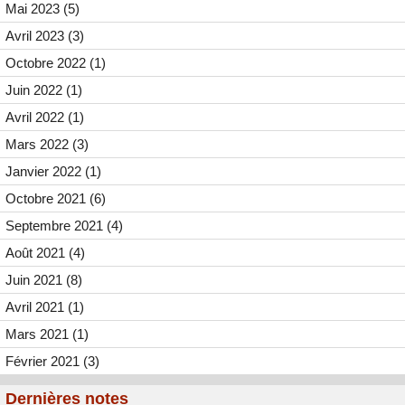
Mai 2023 (5)
Avril 2023 (3)
Octobre 2022 (1)
Juin 2022 (1)
Avril 2022 (1)
Mars 2022 (3)
Janvier 2022 (1)
Octobre 2021 (6)
Septembre 2021 (4)
Août 2021 (4)
Juin 2021 (8)
Avril 2021 (1)
Mars 2021 (1)
Février 2021 (3)
Dernières notes