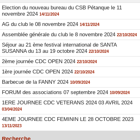
Election du nouveau bureau du CSB Pétanque le 11
novembre 2024
14/11/2024
AG du club le 08 novembre 2024
14/11/2024
Assemblée générale du club le 8 novembre 2024
22/10/2024
Séjour au 21 ème festival international de SANTA
SUSANNA du 13 au 19 octobre 2024
22/10/2024
2ème journée CDC OPEN 2024
22/10/2024
1ère journée CDC OPEN 2024
22/10/2024
Barbecue de la FANNY 2024
10/09/2024
FORUM des associations 07 septembre 2024
10/09/2024
1ERE JOURNEE CDC VETERANS 2024 03 AVRIL 2024
03/04/2024
4EME JOURNEE CDC FEMININ LE 28 OCTOBRE 2023
13/11/2023
Recherche