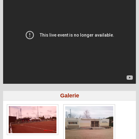
Galerie