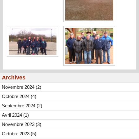
Archives
Novembre 2024 (2)
Octobre 2024 (4)
Septembre 2024 (2)
Avril 2024 (1)
Novembre 2023 (3)
Octobre 2023 (5)