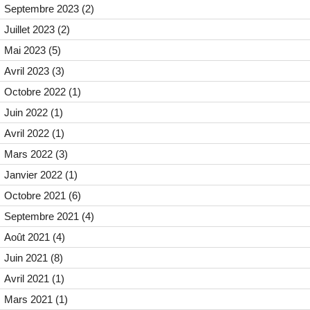
Septembre 2023 (2)
Juillet 2023 (2)
Mai 2023 (5)
Avril 2023 (3)
Octobre 2022 (1)
Juin 2022 (1)
Avril 2022 (1)
Mars 2022 (3)
Janvier 2022 (1)
Octobre 2021 (6)
Septembre 2021 (4)
Août 2021 (4)
Juin 2021 (8)
Avril 2021 (1)
Mars 2021 (1)