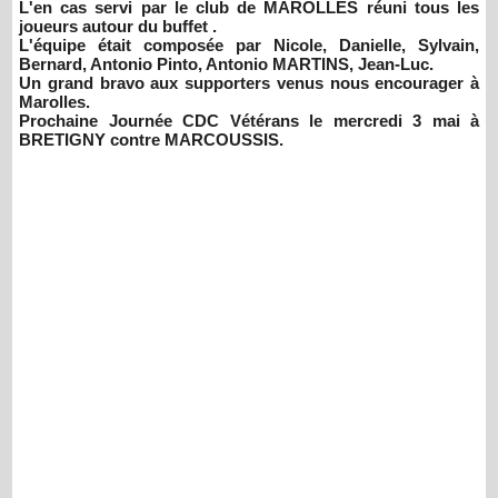
L'en cas servi par le club de MAROLLES réuni tous les
joueurs autour du buffet .
L'équipe était composée par Nicole, Danielle, Sylvain,
Bernard, Antonio Pinto, Antonio MARTINS, Jean-Luc.
Un grand bravo aux supporters venus nous encourager à
Marolles.
Prochaine Journée CDC Vétérans le mercredi 3 mai à
BRETIGNY contre MARCOUSSIS.