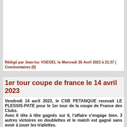
Rédigé par Jean-luc VOEGEL le Mercredi 26 Avril 2023 à 21:37
|
Commentaires (0)
1er tour coupe de france le 14 avril
2023
Vendredi 14 avril 2023, le CSB PETANQUE recevait LE
PLESSIS-PATE pour le 1er tour de la coupe de France des
Clubs.
Avec 6 tête à tête gagnés sur 6, l'affaire s'engage bien. 3
autres victoires en doublettes et le match est gagné sans
avoir à jouer les triplettes.