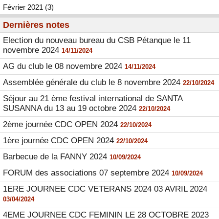
Février 2021 (3)
Dernières notes
Election du nouveau bureau du CSB Pétanque le 11
novembre 2024
14/11/2024
AG du club le 08 novembre 2024
14/11/2024
Assemblée générale du club le 8 novembre 2024
22/10/2024
Séjour au 21 ème festival international de SANTA
SUSANNA du 13 au 19 octobre 2024
22/10/2024
2ème journée CDC OPEN 2024
22/10/2024
1ère journée CDC OPEN 2024
22/10/2024
Barbecue de la FANNY 2024
10/09/2024
FORUM des associations 07 septembre 2024
10/09/2024
1ERE JOURNEE CDC VETERANS 2024 03 AVRIL 2024
03/04/2024
4EME JOURNEE CDC FEMININ LE 28 OCTOBRE 2023