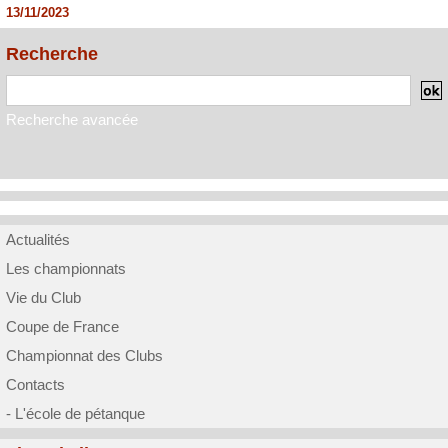
13/11/2023
Recherche
Recherche avancée
Actualités
Les championnats
Vie du Club
Coupe de France
Championnat des Clubs
Contacts
- L'école de pétanque