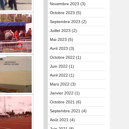
Novembre 2023 (3)
Octobre 2023 (5)
Septembre 2023 (2)
Juillet 2023 (2)
Mai 2023 (5)
Avril 2023 (3)
Octobre 2022 (1)
Juin 2022 (1)
Avril 2022 (1)
Mars 2022 (3)
Janvier 2022 (1)
Octobre 2021 (6)
Septembre 2021 (4)
Août 2021 (4)
Juin 2021 (8)