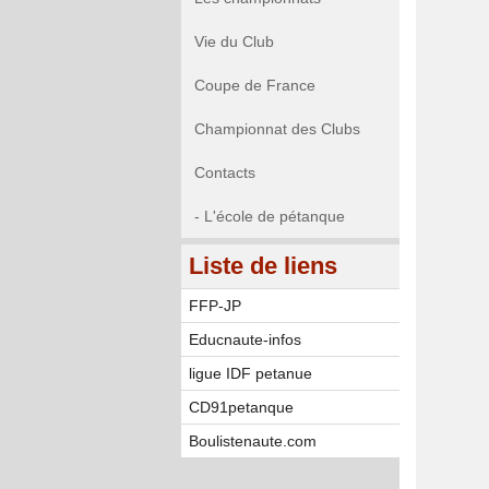
Vie du Club
Coupe de France
Championnat des Clubs
Contacts
- L'école de pétanque
Liste de liens
FFP-JP
Educnaute-infos
ligue IDF petanue
CD91petanque
Boulistenaute.com