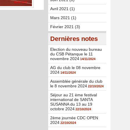
Avril 2021 (1)
Mars 2021 (1)
Février 2021 (3)
Dernières notes
Election du nouveau bureau
du CSB Pétanque le 11
novembre 2024
14/11/2024
AG du club le 08 novembre
2024
14/11/2024
Assemblée générale du club
le 8 novembre 2024
22/10/2024
Séjour au 21 ème festival
international de SANTA
SUSANNA du 13 au 19
octobre 2024
22/10/2024
2ème journée CDC OPEN
2024
22/10/2024