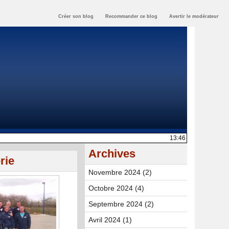
Créer son blog
Recommander ce blog
Avertir le modérateur
13:46
Archives
rie
Novembre 2024 (2)
Octobre 2024 (4)
Septembre 2024 (2)
Avril 2024 (1)