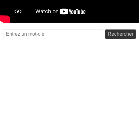
Rechercher