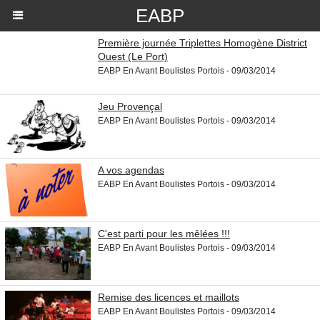
EABP
Première journée Triplettes Homogène District
Ouest (Le Port)
EABP En Avant Boulistes Portois - 09/03/2014
Jeu Provençal
EABP En Avant Boulistes Portois - 09/03/2014
A vos agendas
EABP En Avant Boulistes Portois - 09/03/2014
C'est parti pour les mêlées !!!
EABP En Avant Boulistes Portois - 09/03/2014
Remise des licences et maillots
EABP En Avant Boulistes Portois - 09/03/2014