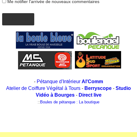
Me notifier l'arrivée de nouveaux commentaires
AJOUTER
-
Pétanque d'Intérieur
Al'Comm
Atelier de Coiffure Végétal à Tours
-
Berryscope
-
Studio
Vidéo à Bourges
-
Direct live
::
Boules de pétanque : La boutique