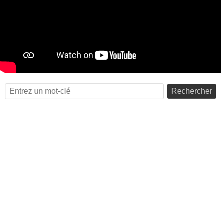
Rechercher