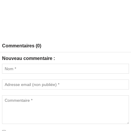
Commentaires (0)
Nouveau commentaire :