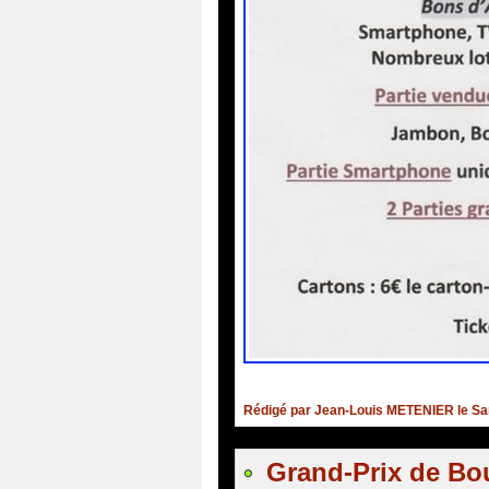
Rédigé par Jean-Louis METENIER le Sam
Grand-Prix de Bo