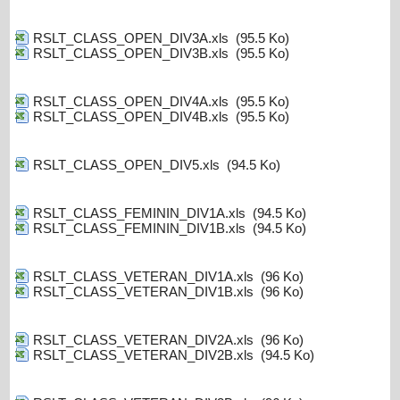
RSLT_CLASS_OPEN_DIV3A.xls
(95.5 Ko)
RSLT_CLASS_OPEN_DIV3B.xls
(95.5 Ko)
RSLT_CLASS_OPEN_DIV4A.xls
(95.5 Ko)
RSLT_CLASS_OPEN_DIV4B.xls
(95.5 Ko)
RSLT_CLASS_OPEN_DIV5.xls
(94.5 Ko)
RSLT_CLASS_FEMININ_DIV1A.xls
(94.5 Ko)
RSLT_CLASS_FEMININ_DIV1B.xls
(94.5 Ko)
RSLT_CLASS_VETERAN_DIV1A.xls
(96 Ko)
RSLT_CLASS_VETERAN_DIV1B.xls
(96 Ko)
RSLT_CLASS_VETERAN_DIV2A.xls
(96 Ko)
RSLT_CLASS_VETERAN_DIV2B.xls
(94.5 Ko)