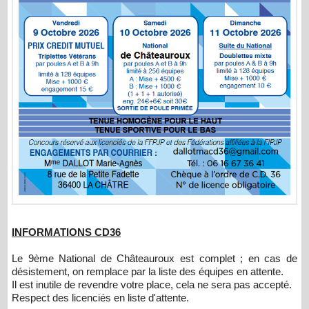
INFORMATIONS CD36
Le 9ème National de Châteauroux est complet ; en cas de
désistement, on remplace par la liste des équipes en attente.
Il est inutile de revendre votre place, cela ne sera pas accepté.
Respect des licenciés en liste d'attente.