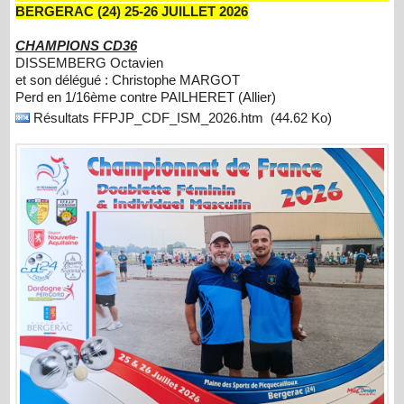
BERGERAC (24) 25-26 JUILLET 2026
CHAMPIONS CD36
DISSEMBERG Octavien
et son délégué : Christophe MARGOT
Perd en 1/16ème contre PAILHERET (Allier)
Résultats FFPJP_CDF_ISM_2026.htm
(44.62 Ko)