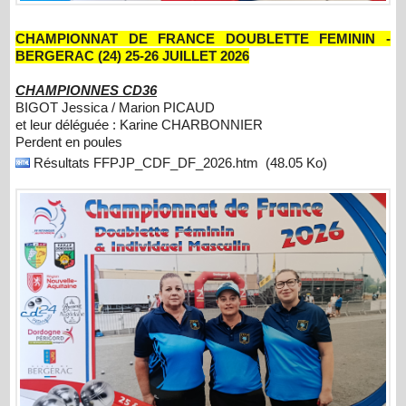
CHAMPIONNAT DE FRANCE DOUBLETTE FEMININ -
BERGERAC (24) 25-26 JUILLET 2026
CHAMPIONNES CD36
BIGOT Jessica / Marion PICAUD
et leur déléguée : Karine CHARBONNIER
Perdent en poules
Résultats FFPJP_CDF_DF_2026.htm
(48.05 Ko)