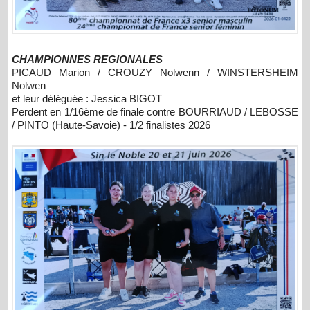
CHAMPIONNES REGIONALES
PICAUD Marion / CROUZY Nolwenn / WINSTERSHEIM
Nolwen
et leur déléguée : Jessica BIGOT
Perdent en 1/16ème de finale contre BOURRIAUD / LEBOSSE
/ PINTO (Haute-Savoie) - 1/2 finalistes 2026