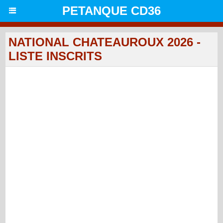
PETANQUE CD36
NATIONAL CHATEAUROUX 2026 -
LISTE INSCRITS