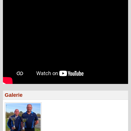
Galerie