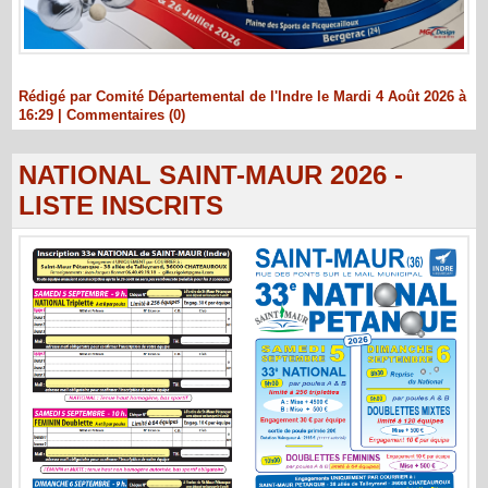
Rédigé par Comité Départemental de l'Indre le Mardi 4 Août 2026 à
16:29
|
Commentaires (0)
NATIONAL SAINT-MAUR 2026 -
LISTE INSCRITS