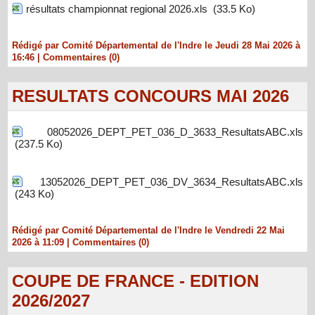
résultats championnat regional 2026.xls
(33.5 Ko)
Rédigé par Comité Départemental de l'Indre le Jeudi 28 Mai 2026 à
16:46
|
Commentaires (0)
RESULTATS CONCOURS MAI 2026
08052026_DEPT_PET_036_D_3633_ResultatsABC.xls
(237.5 Ko)
13052026_DEPT_PET_036_DV_3634_ResultatsABC.xls
(243 Ko)
Rédigé par Comité Départemental de l'Indre le Vendredi 22 Mai
2026 à 11:09
|
Commentaires (0)
COUPE DE FRANCE - EDITION
2026/2027