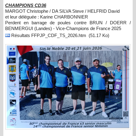
CHAMPIONS CD36
MARGOT Christophe / DA SILVA Steve / HELFRID David
et leur déléguée : Karine CHARBONNIER
Perdent en barrage de poules contre BRUN / DOERR /
BENMERGUI (Landes) - Vice-Champions de France 2025
Résultats FFPJP_CDF_TS_2026.htm
(51.17 Ko)