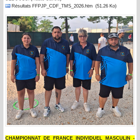
Résultats FFPJP_CDF_TMS_2026.htm
(51.26 Ko)
CHAMPIONNAT DE FRANCE INDIVIDUEL MASCULIN -