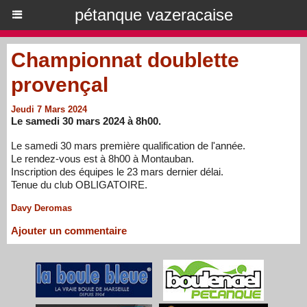
pétanque vazeracaise
Championnat doublette
provençal
Jeudi 7 Mars 2024
Le samedi 30 mars 2024 à 8h00.
Le samedi 30 mars première qualification de l'année.
Le rendez-vous est à 8h00 à Montauban.
Inscription des équipes le 23 mars dernier délai.
Tenue du club OBLIGATOIRE.
Davy Deromas
Ajouter un commentaire