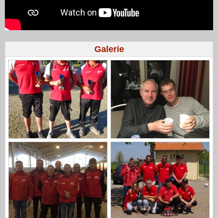
Galerie