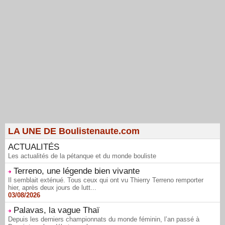
LA UNE DE Boulistenaute.com
ACTUALITÉS
Les actualités de la pétanque et du monde bouliste
Terreno, une légende bien vivante
Il semblait exténué. Tous ceux qui ont vu Thierry Terreno remporter
hier, après deux jours de lutt...
03/08/2026
Palavas, la vague Thaï
Depuis les derniers championnats du monde féminin, l’an passé à