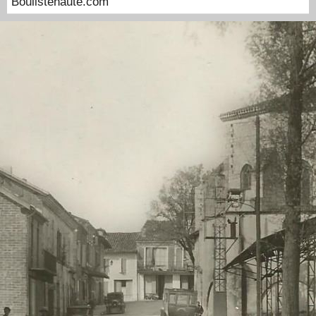
Boulistenaute.com