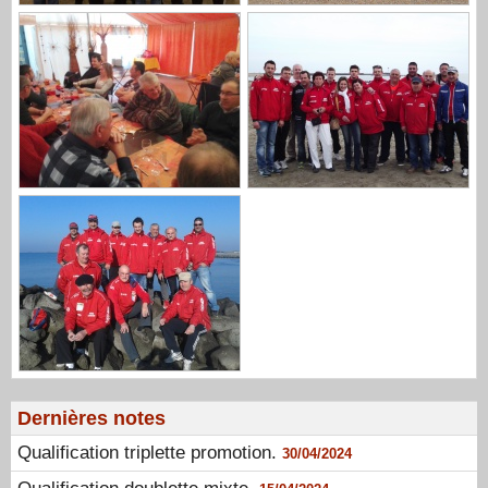
Dernières notes
Qualification triplette promotion.
30/04/2024