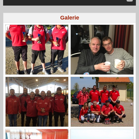
Galerie