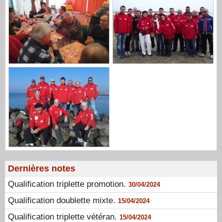
Dernières notes
Qualification triplette promotion.
30/04/2024
Qualification doublette mixte.
15/04/2024
Qualification triplette vétéran.
15/04/2024