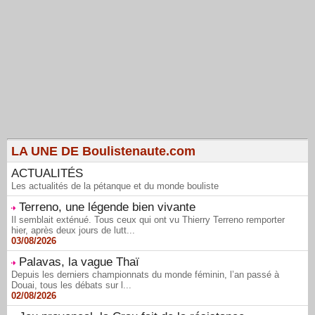
LA UNE DE Boulistenaute.com
ACTUALITÉS
Les actualités de la pétanque et du monde bouliste
Terreno, une légende bien vivante
Il semblait exténué. Tous ceux qui ont vu Thierry Terreno remporter
hier, après deux jours de lutt...
03/08/2026
Palavas, la vague Thaï
Depuis les derniers championnats du monde féminin, l’an passé à
Douai, tous les débats sur l...
02/08/2026