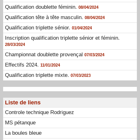
Qualification doublette féminin.
08/04/2024
Qualification tête à tête masculin.
08/04/2024
Qualification triplette sénior.
01/04/2024
Inscription qualification triplette sénior et féminin.
28/03/2024
Championnat doublette provençal
07/03/2024
Effectifs 2024.
11/01/2024
Qualification triplette mixte.
07/03/2023
Liste de liens
Controle technique Rodriguez
MS pétanque
La boules bleue