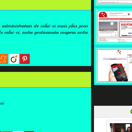
 administrateur de celui-ci mais plus pour
 celui-ci, notre gestionnaire coupera notre
ci