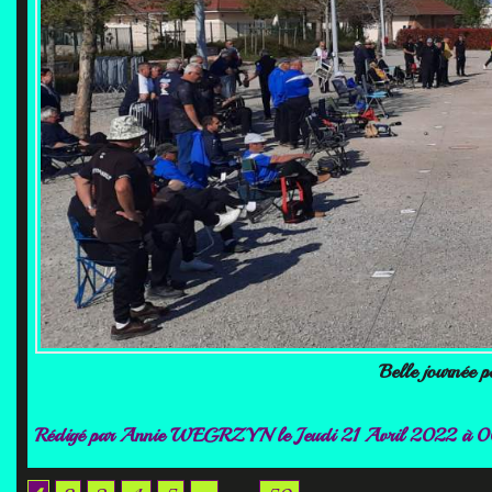
Belle journée p
Rédigé par
Annie WEGRZYN
le Jeudi 21 Avril 2022 à 