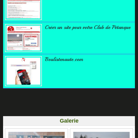
Créer un site pour votre Club de Pétanque
Boulistenaute.com
Galerie