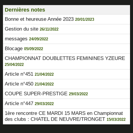
Dernières notes
Bonne et heureuse Année 2023
20/01/2023
Gestion du site
26/11/2022
messages
24/09/2022
Blocage
05/09/2022
CHAMPIONNAT DOUBLETTES FEMININES YZEURE
25/04/2022
Article n°451
21/04/2022
Article n°450
21/04/2022
COUPE SUPER-PRESTIGE
29/03/2022
Article n°447
29/03/2022
1ère rencontre CE MARDI 15 MARS en Championnat
des clubs : CHATEL DE NEUVRE/TRONGET
15/03/2022