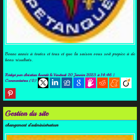
Bonne année à toutes et tous et que la saison vous soit propice à de
bons résultats.
Rédigé par
christian hourdé
le Vendredi 20 Janvier 2023 à 14:46
|
Commentaires (0)
Gestion du site
changement d'administrateur