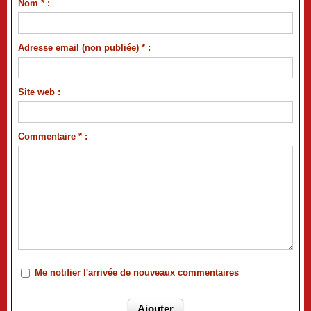
Nom * :
Adresse email (non publiée) * :
Site web :
Commentaire * :
Me notifier l'arrivée de nouveaux commentaires