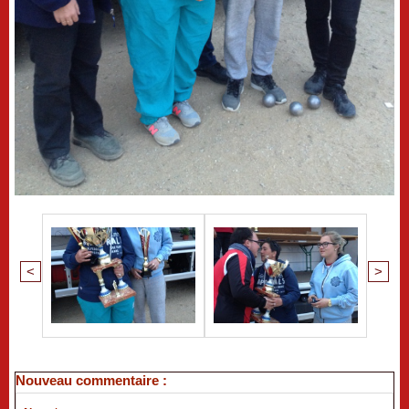
<
>
Nouveau commentaire :