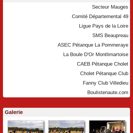
Secteur Mauges
Comité Départemental 49
Ligue Pays de la Loire
SMS Beaupreau
ASEC Pétanque La Pommeraye
La Boule D'Or Montlimartoise
CAEB Pétanque Cholet
Cholet Pétanque Club
Fanny Club Villedieu
Boulistenaute.com
Galerie