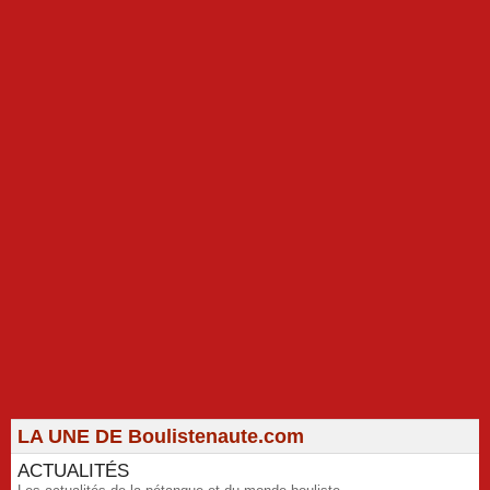
LA UNE DE Boulistenaute.com
ACTUALITÉS