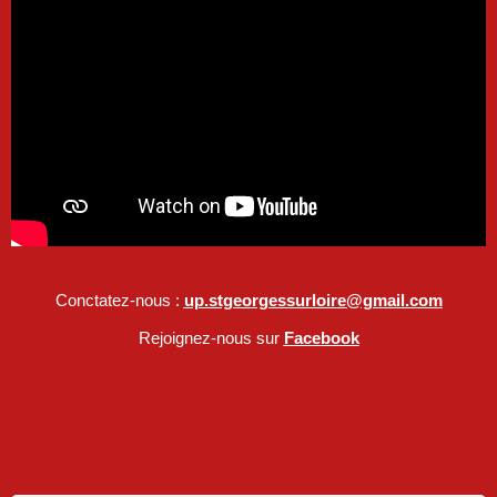
Conctatez-nous :
up.stgeorgessurloire@gmail.com
Rejoignez-nous sur
Facebook