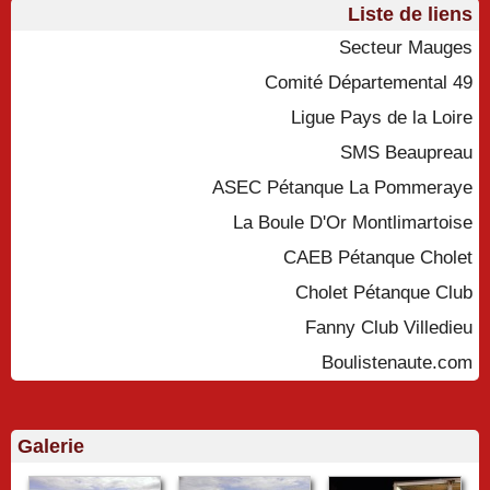
Liste de liens
Secteur Mauges
Comité Départemental 49
Ligue Pays de la Loire
SMS Beaupreau
ASEC Pétanque La Pommeraye
La Boule D'Or Montlimartoise
CAEB Pétanque Cholet
Cholet Pétanque Club
Fanny Club Villedieu
Boulistenaute.com
Galerie