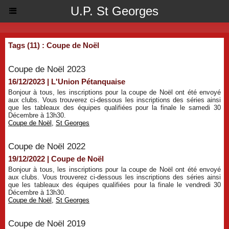
U.P. St Georges
Tags (11) : Coupe de Noël
Coupe de Noël 2023
16/12/2023
|
L'Union Pétanquaise
Bonjour à tous, les inscriptions pour la coupe de Noël ont été envoyé
aux clubs. Vous trouverez ci-dessous les inscriptions des séries ainsi
que les tableaux des équipes qualifiées pour la finale le samedi 30
Décembre à 13h30.
Coupe de Noël
,
St Georges
Coupe de Noël 2022
19/12/2022
|
Coupe de Noël
Bonjour à tous, les inscriptions pour la coupe de Noël ont été envoyé
aux clubs. Vous trouverez ci-dessous les inscriptions des séries ainsi
que les tableaux des équipes qualifiées pour la finale le vendredi 30
Décembre à 13h30.
Coupe de Noël
,
St Georges
Coupe de Noël 2019