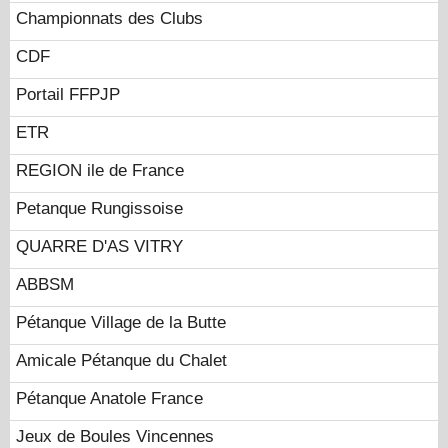
Championnats des Clubs
CDF
Portail FFPJP
ETR
REGION ile de France
Petanque Rungissoise
QUARRE D'AS VITRY
ABBSM
Pétanque Village de la Butte
Amicale Pétanque du Chalet
Pétanque Anatole France
Jeux de Boules Vincennes