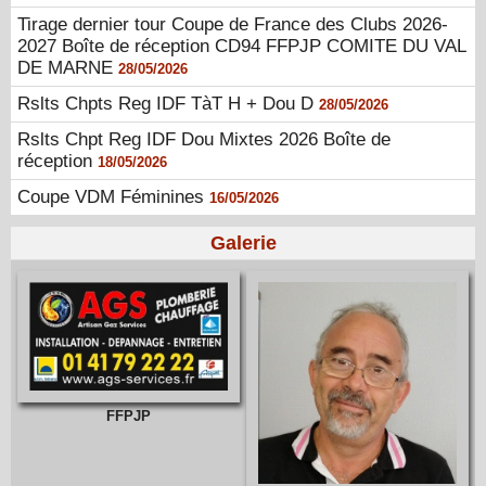
Tirage dernier tour Coupe de France des Clubs 2026-
2027 Boîte de réception CD94 FFPJP COMITE DU VAL
DE MARNE
28/05/2026
Rslts Chpts Reg IDF TàT H + Dou D
28/05/2026
Rslts Chpt Reg IDF Dou Mixtes 2026 Boîte de
réception
18/05/2026
Coupe VDM Féminines
16/05/2026
Galerie
FFPJP