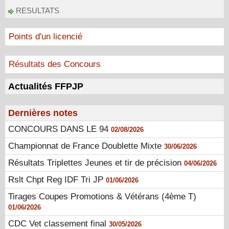
RESULTATS
Points d'un licencié
Résultats des Concours
Actualités FFPJP
Dernières notes
CONCOURS DANS LE 94
02/08/2026
Championnat de France Doublette Mixte
30/06/2026
Résultats Triplettes Jeunes et tir de précision
04/06/2026
Rslt Chpt Reg IDF Tri JP
01/06/2026
Tirages Coupes Promotions & Vétérans (4ème T)
01/06/2026
CDC Vet classement final
30/05/2026