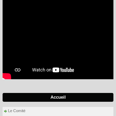
Accueil
Le Comité