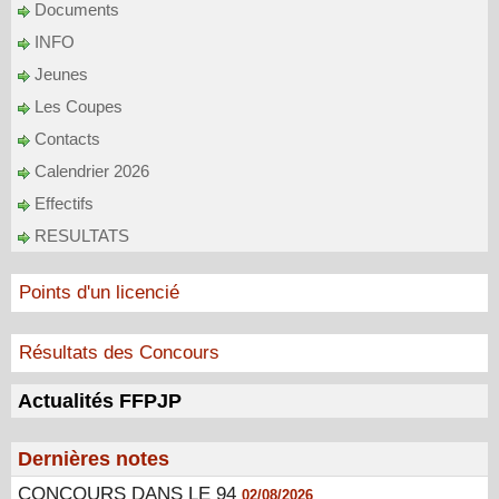
Documents
INFO
Jeunes
Les Coupes
Contacts
Calendrier 2026
Effectifs
RESULTATS
Points d'un licencié
Résultats des Concours
Actualités FFPJP
Dernières notes
CONCOURS DANS LE 94
02/08/2026