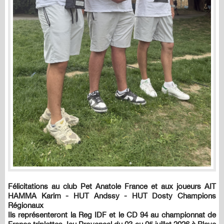
Félicitations au club Pet Anatole France et aux joueurs AIT
HAMMA Karim - HUT Andssy - HUT Dosty Champions
Régionaux
Ils représenteront la Reg IDF et le CD 94 au championnat de