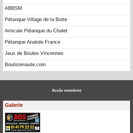
ABBSM
Pétanque Village de la Butte
Amicale Pétanque du Chalet
Pétanque Anatole France
Jeux de Boules Vincennes
Boulistenaute.com
Accès membres
Galerie