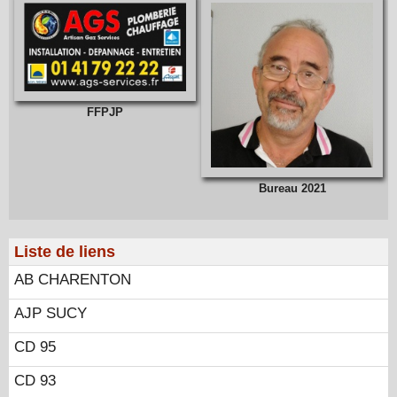
FFPJP
Bureau 2021
Liste de liens
AB CHARENTON
AJP SUCY
CD 95
CD 93