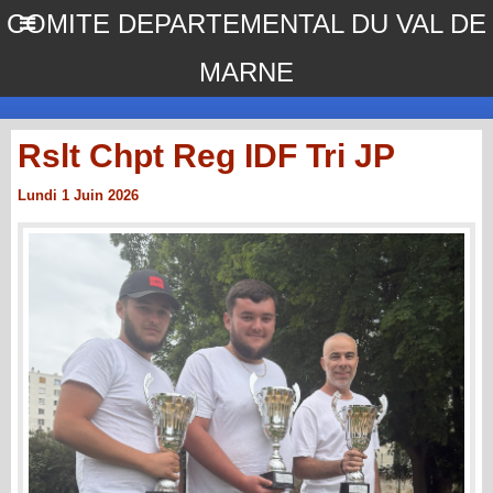
COMITE DEPARTEMENTAL DU VAL DE
MARNE
Rslt Chpt Reg IDF Tri JP
Lundi 1 Juin 2026