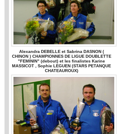
Alexandra DEBELLE et Sabrina DASNON (
CHINON ) CHAMPIONNES DE LIGUE DOUBLETTE
"FEMININ" (debout) et les finalistes Karine
MASSICOT , Sophie LEGUEN (STARS PETANQUE
CHATEAUROUX)