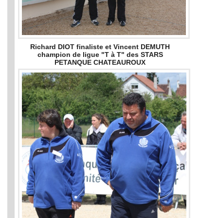
Richard DIOT finaliste et Vincent DEMUTH
champion de ligue "T à T" des STARS
PETANQUE CHATEAUROUX