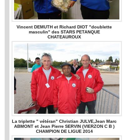
Vincent DEMUTH et Richard DIOT "doublette
masculin" des STARS PETANQUE
CHATEAUROUX
La triplette " vétéran" Christian JULVE,Jean Marc
ABMONT et Jean Pierre SERVIN (VIERZON C B )
CHAMPION DE LIGUE 2014