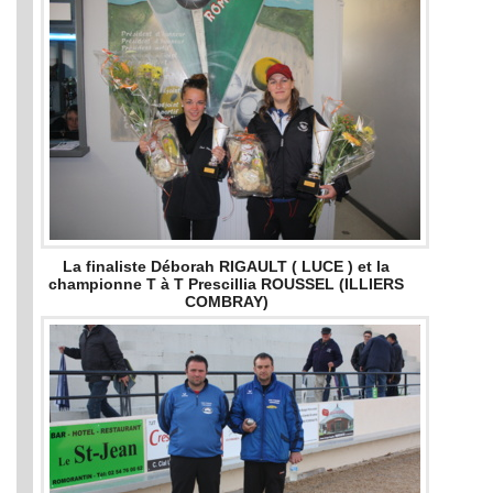
La finaliste Déborah RIGAULT ( LUCE ) et la
championne T à T Prescillia ROUSSEL (ILLIERS
COMBRAY)