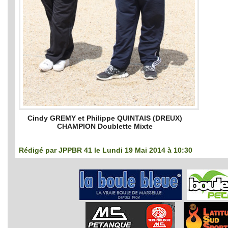
Cindy GREMY et Philippe QUINTAIS (DREUX)
CHAMPION Doublette Mixte
Rédigé par
JPPBR 41
le Lundi 19 Mai 2014 à 10:30