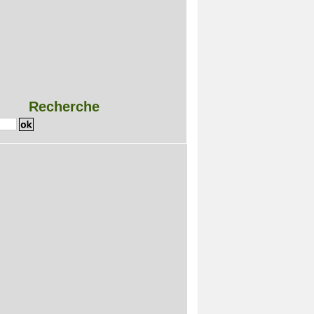
Recherche