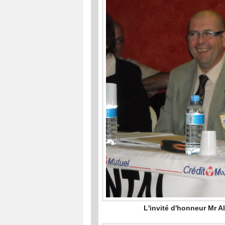
L'invité d'honneur Mr 