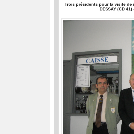
Trois présidents pour la visite d
DESSAY (CD 41) 