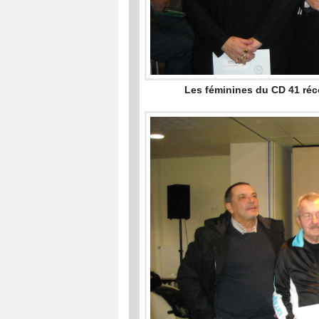
Les féminines du CD 41 ré