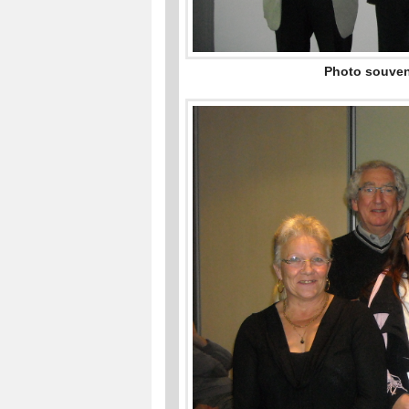
Photo souven