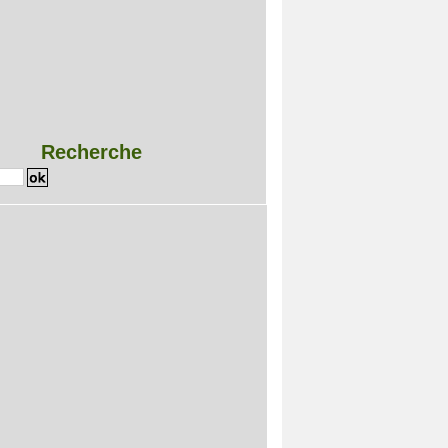
Recherche