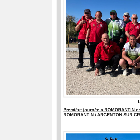
Première journée a ROMORANTIN e
ROMORANTIN / ARGENTON SUR C