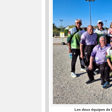
Les deux équipes de