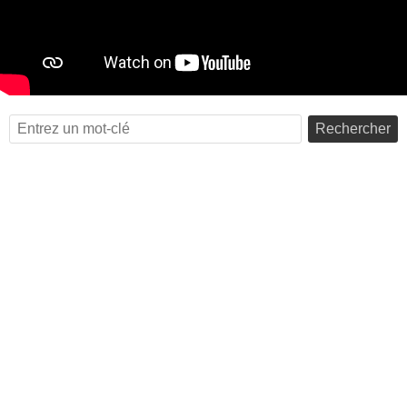
Rechercher