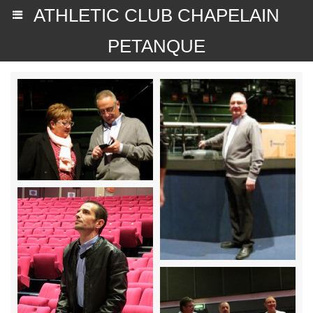
ATHLETIC CLUB CHAPELAIN
PETANQUE