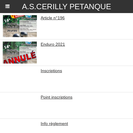
A.S.CERILLY PETANQUE
Article n°196
Enduro 2021
Inscriptions
Point inscriptions
Info règlement