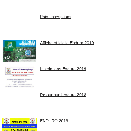
Point inscriptions
Affiche officielle Enduro 2019
Inscriptions Enduro 2019
Retour sur l'enduro 2018
ENDURO 2019