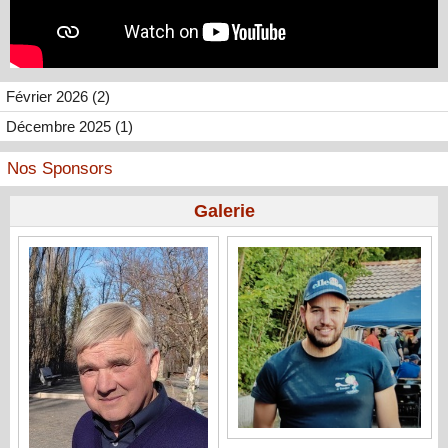
Février 2026 (2)
Décembre 2025 (1)
Nos Sponsors
Galerie