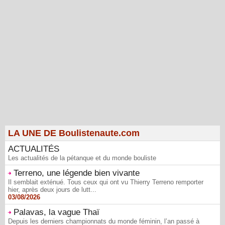
LA UNE DE Boulistenaute.com
ACTUALITÉS
Les actualités de la pétanque et du monde bouliste
Terreno, une légende bien vivante
Il semblait exténué. Tous ceux qui ont vu Thierry Terreno remporter
hier, après deux jours de lutt...
03/08/2026
Palavas, la vague Thaï
Depuis les derniers championnats du monde féminin, l’an passé à