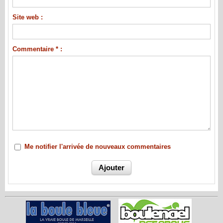
Site web :
Commentaire * :
Me notifier l'arrivée de nouveaux commentaires