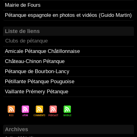
Mairie de Fours
Pétanque espagnole en photos et vidéos (Guido Martin)
Liste de liens
Clubs de pétanque
Amicale Pétanque Châtillonnaise
Château-Chinon Pétanque
Pétanque de Bourbon-Lancy
Pétillante Pétanque Pouguoise
Vaillante Prémery Pétanque
Archives