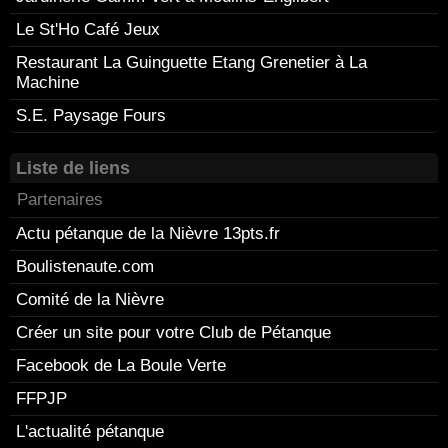
Le St'Ho Café Jeux
Restaurant La Guinguette Etang Grenetier à La
Machine
S.E. Paysage Fours
Liste de liens
Partenaires
Actu pétanque de la Nièvre 13pts.fr
Boulistenaute.com
Comité de la Nièvre
Créer un site pour votre Club de Pétanque
Facebook de La Boule Verte
FFPJP
L'actualité pétanque