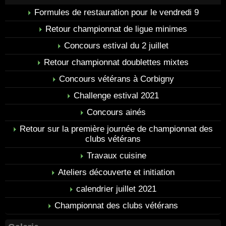
Formules de restauration pour le vendredi 9
Retour championnat de ligue minimes
Concours estival du 2 juillet
Retour championnat doublettes mixtes
Concours vétérans à Corbigny
Challenge estival 2021
Concours ainés
Retour sur la première journée de championnat des
clubs vétérans
Travaux cuisine
Ateliers découverte et initiation
calendrier juillet 2021
Championnat des clubs vétérans