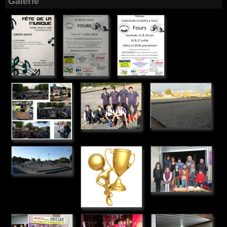
Galerie