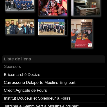
Liste de liens
Sponsors
Bricomarché Decize
Carrosserie Delaporte Moulins-Engilbert
Crédit Agricole de Fours
Institut Douceur et Splendeur à Fours
Jardinerie Gamm Vert à Moulins-Engilbert