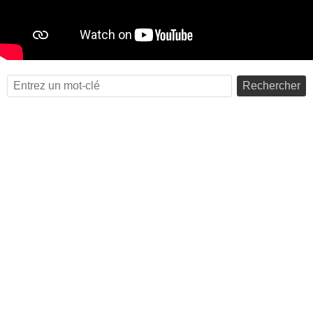
Rechercher