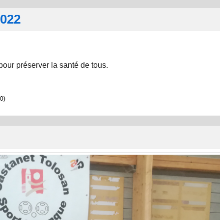
2022
pour préserver la santé de tous.
0)