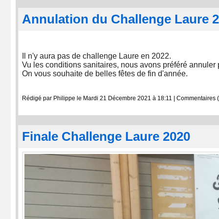
Annulation du Challenge Laure 
Il n'y aura pas de challenge Laure en 2022.
Vu les conditions sanitaires, nous avons préféré annuler 
On vous souhaite de belles fêtes de fin d'année.
Rédigé par Philippe le Mardi 21 Décembre 2021 à 18:11
|
Commentaires (
Finale Challenge Laure 2020