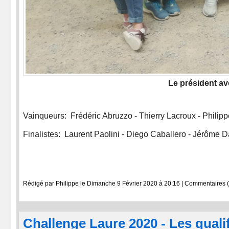
Le président ave
Vainqueurs: Frédéric Abruzzo - Thierry Lacroux - Philipp
Finalistes: Laurent Paolini - Diego Caballero - Jérôme D
Rédigé par Philippe le Dimanche 9 Février 2020 à 20:16
|
Commentaires (
Challenge Laure 2020 - Les qualif