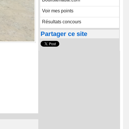
Voir mes points
Résultats concours
Partager ce site