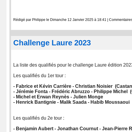
Rédigé par Philippe le Dimanche 12 Janvier 2025 à 18:41
|
Commentaires
Challenge Laure 2023
La liste des qualifiés pour le challenge Laure édition 202
Les qualifiés du 1er tour :
- Fabrice et Kévin Carrière - Christian Noisier (Castan
- Jérémie Fonta - Frédéric Abruzzo - Philippe Michel 
- Michel et Erwan Reynès - Julien Monge
- Henrick Bantignie - Malik Saada - Habib Moussaoui
Les qualifiés du 2e tour :
- Benjamin Aubert - Jonathan Cournut - Jean-Pierre 