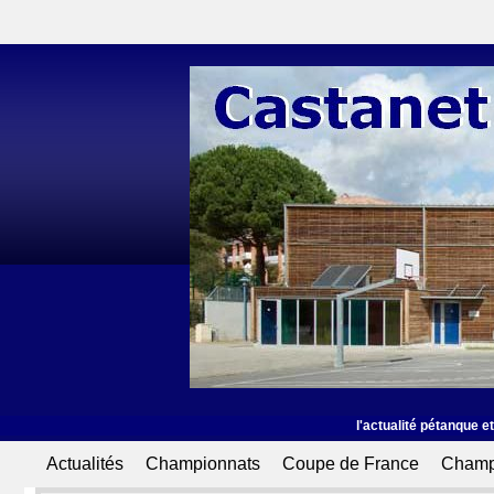
l'actualité pétanque et 
Actualités
Championnats
Coupe de France
Champ