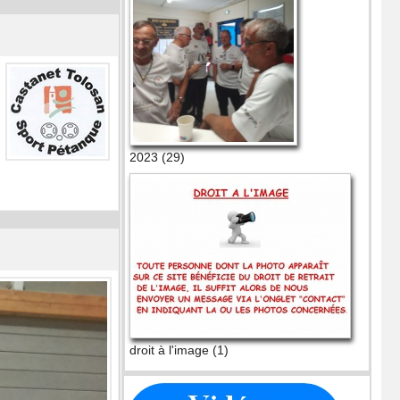
2023 (29)
droit à l'image (1)