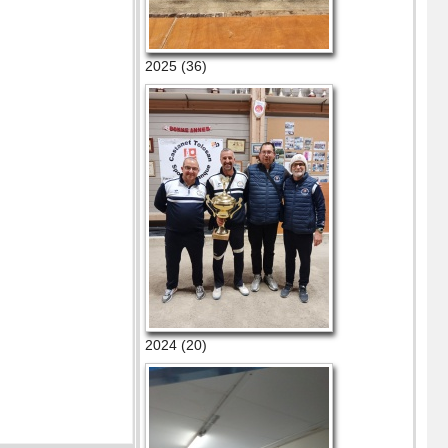
2025 (36)
2024 (20)