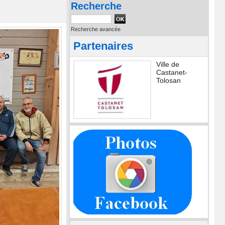
Recherche
Recherche avancée
Partenaires
Ville de
Castanet-
Tolosan