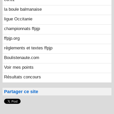
la boule balmanaise
ligue Occitanie
championnats ffpjp
ffpjp.org
règlements et textes ffpjp
Boulistenaute.com
Voir mes points
Résultats concours
Partager ce site