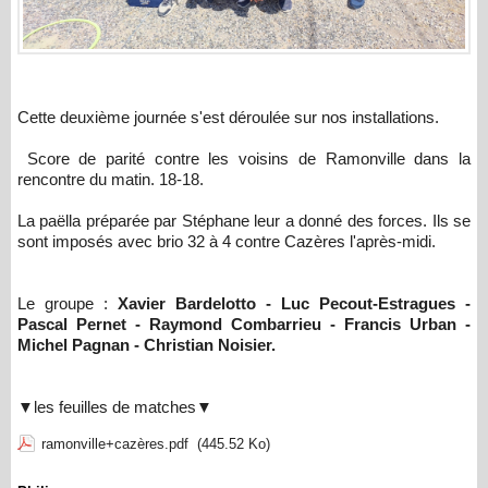
Cette deuxième journée s'est déroulée sur nos installations.
Score de parité contre les voisins de Ramonville dans la
rencontre du matin. 18-18.
La paëlla préparée par Stéphane leur a donné des forces. Ils se
sont imposés avec brio 32 à 4 contre Cazères l'après-midi.
Le groupe :
Xavier Bardelotto - Luc Pecout-Estragues -
Pascal Pernet - Raymond Combarrieu - Francis Urban -
Michel Pagnan - Christian Noisier.
▼les feuilles de matches▼
ramonville+cazères.pdf
(445.52 Ko)