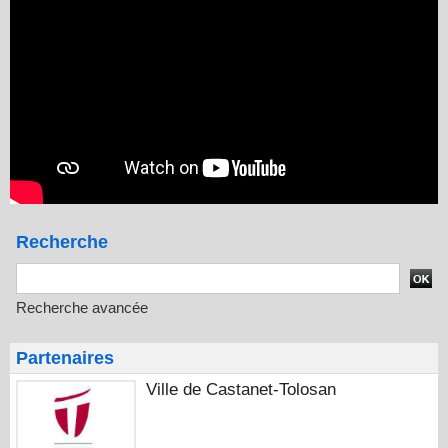
Recherche
Recherche avancée
Partenaires
Ville de Castanet-Tolosan