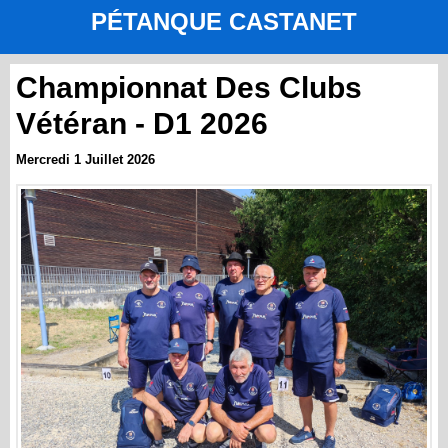
PÉTANQUE CASTANET
Championnat Des Clubs
Vétéran - D1 2026
Mercredi 1 Juillet 2026