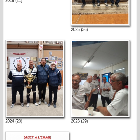
2026 (21)
2025 (36)
2024 (20)
2023 (29)