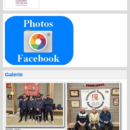
Galerie