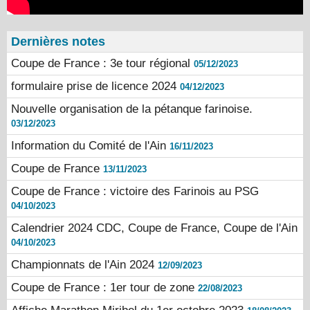
Dernières notes
Coupe de France : 3e tour régional
05/12/2023
formulaire prise de licence 2024
04/12/2023
Nouvelle organisation de la pétanque farinoise.
03/12/2023
Information du Comité de l'Ain
16/11/2023
Coupe de France
13/11/2023
Coupe de France : victoire des Farinois au PSG
04/10/2023
Calendrier 2024 CDC, Coupe de France, Coupe de l'Ain
04/10/2023
Championnats de l'Ain 2024
12/09/2023
Coupe de France : 1er tour de zone
22/08/2023