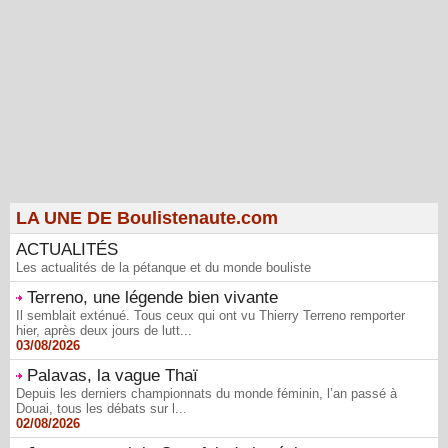
LA UNE DE Boulistenaute.com
ACTUALITÉS
Les actualités de la pétanque et du monde bouliste
Terreno, une légende bien vivante
Il semblait exténué. Tous ceux qui ont vu Thierry Terreno remporter
hier, après deux jours de lutt...
03/08/2026
Palavas, la vague Thaï
Depuis les derniers championnats du monde féminin, l’an passé à
Douai, tous les débats sur l...
02/08/2026