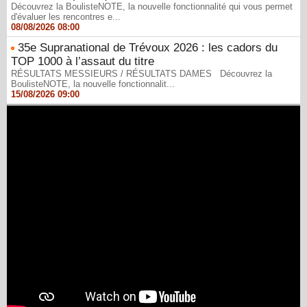
Découvrez la BoulisteNOTE, la nouvelle fonctionnalité qui vous permet
d'évaluer les rencontres e...
08/08/2026 08:00
35e Supranational de Trévoux 2026 : les cadors du
TOP 1000 à l’assaut du titre
RÉSULTATS MESSIEURS / RÉSULTATS DAMES Découvrez la
BoulisteNOTE, la nouvelle fonctionnalit...
15/08/2026 09:00