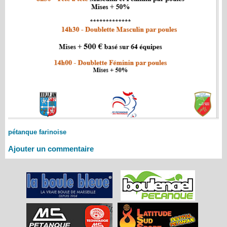
pétanque farinoise
Ajouter un commentaire