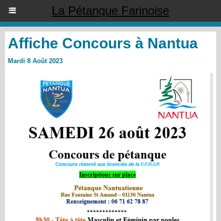
La Pétanque Farinoise
Affiche Concours à Nantua
Mardi 8 Août 2023