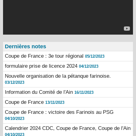
Dernières notes
Coupe de France : 3e tour régional
05/12/2023
formulaire prise de licence 2024
04/12/2023
Nouvelle organisation de la pétanque farinoise.
03/12/2023
Information du Comité de l'Ain
16/11/2023
Coupe de France
13/11/2023
Coupe de France : victoire des Farinois au PSG
04/10/2023
Calendrier 2024 CDC, Coupe de France, Coupe de l'Ain
04/10/2023