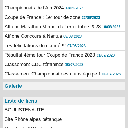
Championnats de l'Ain 2024
12/09/2023
Coupe de France : 1er tour de zone
22/08/2023
Affiche Marathon Miribel du 1er octobre 2023
18/08/2023
Affiche Concours à Nantua
08/08/2023
Les félicitations du comité !!!
07/08/2023
Résultat 4ème tour Coupe de France 2023
31/07/2023
Classement CDC féminines
10/07/2023
Classement Championnat des clubs équipe 1
06/07/2023
Galerie
Liste de liens
BOULISTENAUTE
Site Rhône alpes pétanque