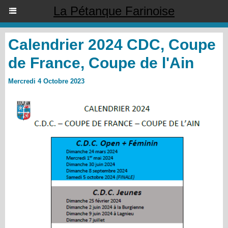
La Pétanque Farinoise
Calendrier 2024 CDC, Coupe
de France, Coupe de l'Ain
Mercredi 4 Octobre 2023