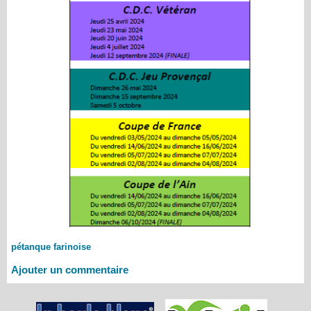
pétanque farinoise
Ajouter un commentaire