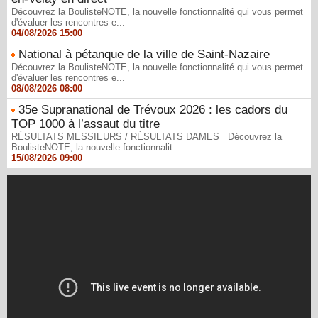
Découvrez la BoulisteNOTE, la nouvelle fonctionnalité qui vous permet
d'évaluer les rencontres e...
04/08/2026 15:00
National à pétanque de la ville de Saint-Nazaire
Découvrez la BoulisteNOTE, la nouvelle fonctionnalité qui vous permet
d'évaluer les rencontres e...
08/08/2026 08:00
35e Supranational de Trévoux 2026 : les cadors du
TOP 1000 à l’assaut du titre
RÉSULTATS MESSIEURS / RÉSULTATS DAMES Découvrez la
BoulisteNOTE, la nouvelle fonctionnalit...
15/08/2026 09:00