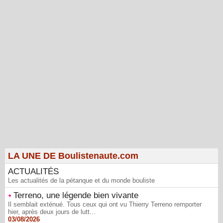
LA UNE DE Boulistenaute.com
ACTUALITÉS
Les actualités de la pétanque et du monde bouliste
Terreno, une légende bien vivante
Il semblait exténué. Tous ceux qui ont vu Thierry Terreno remporter
hier, après deux jours de lutt...
03/08/2026