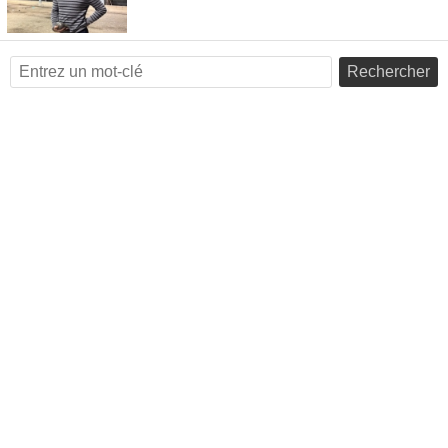
Rechercher