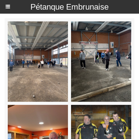
Pétanque Embrunaise