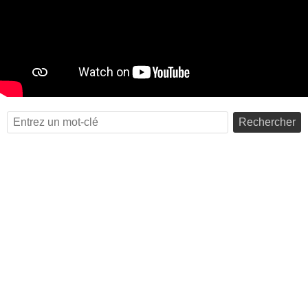
Rechercher