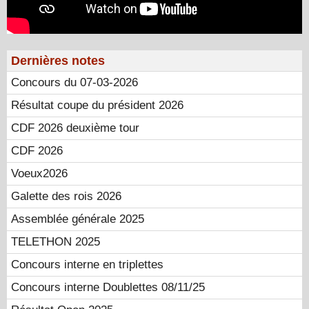
Dernières notes
Concours du 07-03-2026
Résultat coupe du président 2026
CDF 2026 deuxième tour
CDF 2026
Voeux2026
Galette des rois 2026
Assemblée générale 2025
TELETHON 2025
Concours interne en triplettes
Concours interne Doublettes 08/11/25