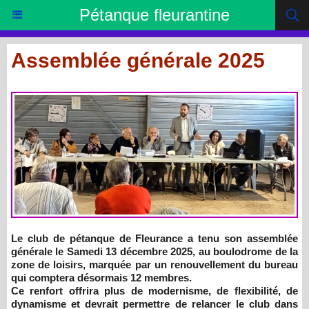
Pétanque fleurantine
Assemblée générale 2025
Le club de pétanque de Fleurance a tenu son assemblée
générale le Samedi 13 décembre 2025, au boulodrome de la
zone de loisirs, marquée par un renouvellement du bureau
qui comptera désormais 12 membres.
Ce renfort offrira plus de modernisme, de flexibilité, de
dynamisme et devrait permettre de relancer le club dans