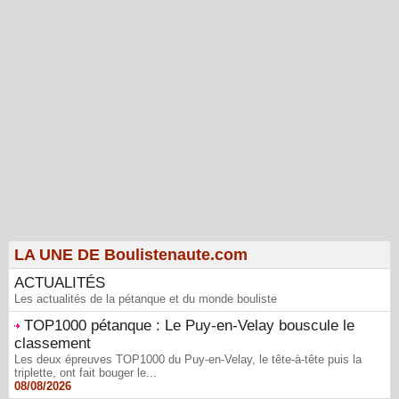
LA UNE DE Boulistenaute.com
ACTUALITÉS
Les actualités de la pétanque et du monde bouliste
TOP1000 pétanque : Le Puy-en-Velay bouscule le
classement
Les deux épreuves TOP1000 du Puy-en-Velay, le tête-à-tête puis la
triplette, ont fait bouger le...
08/08/2026