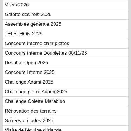
Voeux2026
Galette des rois 2026
Assemblée générale 2025
TELETHON 2025
Concours interne en triplettes
Concours interne Doublettes 08/11/25
Résultat Open 2025
Concours Interne 2025
Challenge Adami 2025
Challenge pierre Adami 2025
Challenge Colette Marabiso
Rénovation des terrains
Soirées grillades 2025
Visite de l'équipe d'Irlande