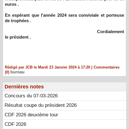
euros .
En espérant que l'année 2024 sera conviviale et porteuse
de trophées .
Cordialement
le président .
Rédigé par JCB le Mardi 23 Janvier 2024 à 17:20
|
Commentaires
bureau
(0)
Dernières notes
Concours du 07-03-2026
Résultat coupe du président 2026
CDF 2026 deuxième tour
CDF 2026