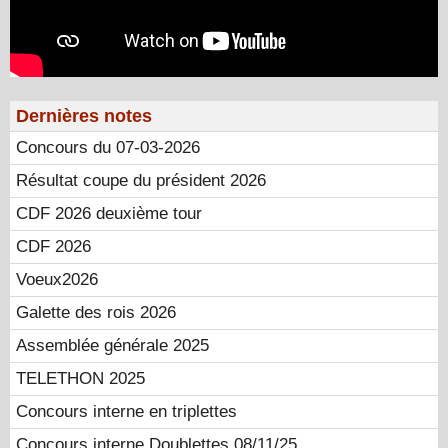
Dernières notes
Concours du 07-03-2026
Résultat coupe du président 2026
CDF 2026 deuxième tour
CDF 2026
Voeux2026
Galette des rois 2026
Assemblée générale 2025
TELETHON 2025
Concours interne en triplettes
Concours interne Doublettes 08/11/25