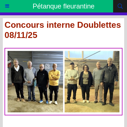
Pétanque fleurantine
Concours interne Doublettes
08/11/25