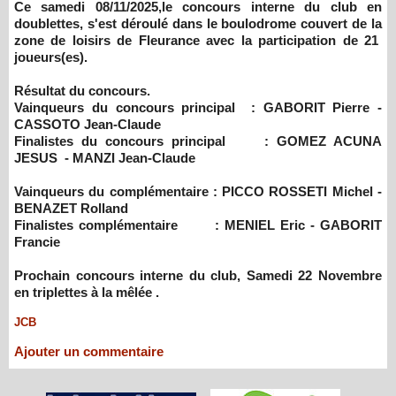
Ce samedi 08/11/2025,le concours interne du club en
doublettes, s'est déroulé dans le boulodrome couvert de la
zone de loisirs de Fleurance avec la participation de 21
joueurs(es).
Résultat du concours.
Vainqueurs du concours principal : GABORIT Pierre -
CASSOTO Jean-Claude
Finalistes du concours principal : GOMEZ ACUNA
JESUS - MANZI Jean-Claude
Vainqueurs du complémentaire : PICCO ROSSETI Michel -
BENAZET Rolland
Finalistes complémentaire : MENIEL Eric - GABORIT
Francie
Prochain concours interne du club, Samedi 22 Novembre
en triplettes à la mêlée .
JCB
Ajouter un commentaire