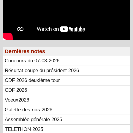
Dernières notes
Concours du 07-03-2026
Résultat coupe du président 2026
CDF 2026 deuxième tour
CDF 2026
Voeux2026
Galette des rois 2026
Assemblée générale 2025
TELETHON 2025