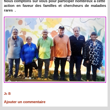
Nous comptons sur vous pour participer nombreux a cette
action en faveur des familles et chercheurs de maladies
rares .
Jc B
Ajouter un commentaire