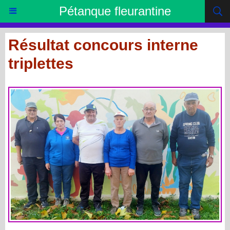
Pétanque fleurantine
Résultat concours interne
triplettes