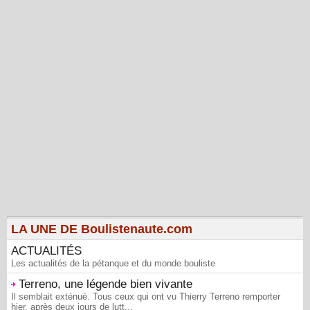
LA UNE DE Boulistenaute.com
ACTUALITÉS
Les actualités de la pétanque et du monde bouliste
Terreno, une légende bien vivante
Il semblait exténué. Tous ceux qui ont vu Thierry Terreno remporter
hier, après deux jours de lutt...