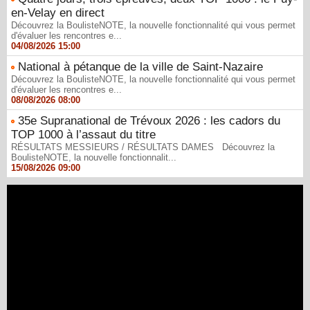
en-Velay en direct
Découvrez la BoulisteNOTE, la nouvelle fonctionnalité qui vous permet
d'évaluer les rencontres e...
04/08/2026 15:00
National à pétanque de la ville de Saint-Nazaire
Découvrez la BoulisteNOTE, la nouvelle fonctionnalité qui vous permet
d'évaluer les rencontres e...
08/08/2026 08:00
35e Supranational de Trévoux 2026 : les cadors du
TOP 1000 à l’assaut du titre
RÉSULTATS MESSIEURS / RÉSULTATS DAMES Découvrez la
BoulisteNOTE, la nouvelle fonctionnalit...
15/08/2026 09:00