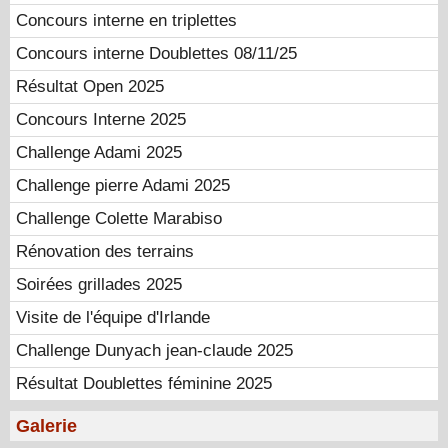
Concours interne en triplettes
Concours interne Doublettes 08/11/25
Résultat Open 2025
Concours Interne 2025
Challenge Adami 2025
Challenge pierre Adami 2025
Challenge Colette Marabiso
Rénovation des terrains
Soirées grillades 2025
Visite de l'équipe d'Irlande
Challenge Dunyach jean-claude 2025
Résultat Doublettes féminine 2025
Galerie