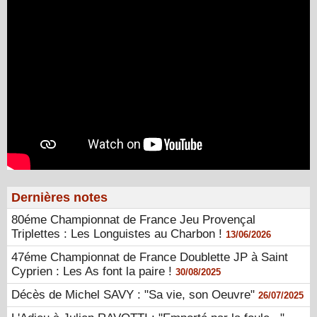
Dernières notes
80éme Championnat de France Jeu Provençal
Triplettes : Les Longuistes au Charbon !
13/06/2026
47éme Championnat de France Doublette JP à Saint
Cyprien : Les As font la paire !
30/08/2025
Décès de Michel SAVY : "Sa vie, son Oeuvre"
26/07/2025