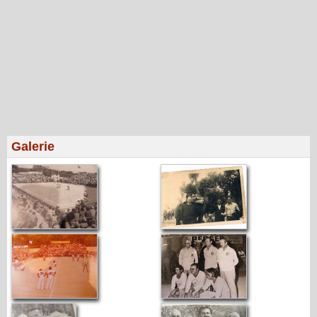
Galerie