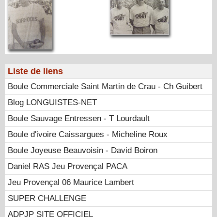
Liste de liens
Boule Commerciale Saint Martin de Crau - Ch Guibert
Blog LONGUISTES-NET
Boule Sauvage Entressen - T Lourdault
Boule d'ivoire Caissargues - Micheline Roux
Boule Joyeuse Beauvoisin - David Boiron
Daniel RAS Jeu Provençal PACA
Jeu Provençal 06 Maurice Lambert
SUPER CHALLENGE
ADPJP SITE OFFICIEL