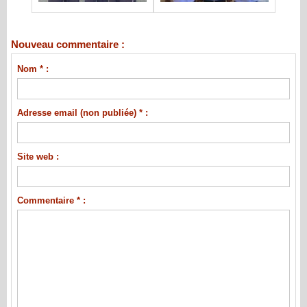
Nouveau commentaire :
Nom * :
Adresse email (non publiée) * :
Site web :
Commentaire * :