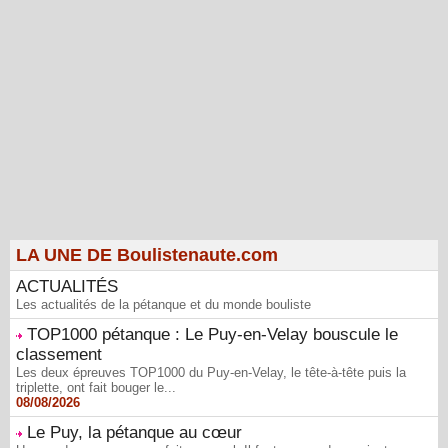
LA UNE DE Boulistenaute.com
ACTUALITÉS
Les actualités de la pétanque et du monde bouliste
TOP1000 pétanque : Le Puy-en-Velay bouscule le
classement
Les deux épreuves TOP1000 du Puy-en-Velay, le tête-à-tête puis la
triplette, ont fait bouger le...
08/08/2026
Le Puy, la pétanque au cœur