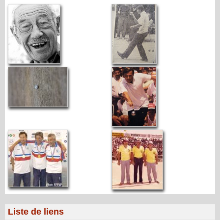
Liste de liens