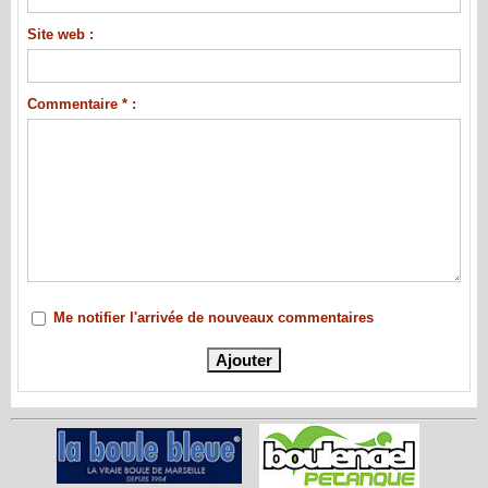
Site web :
Commentaire * :
Me notifier l'arrivée de nouveaux commentaires