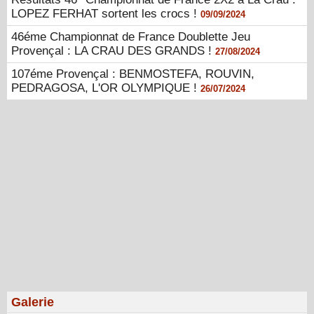
LOPEZ FERHAT sortent les crocs !
09/09/2024
46éme Championnat de France Doublette Jeu
Provençal : LA CRAU DES GRANDS !
27/08/2024
107éme Provençal : BENMOSTEFA, ROUVIN,
PEDRAGOSA, L'OR OLYMPIQUE !
26/07/2024
Galerie