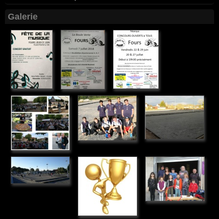
Galerie