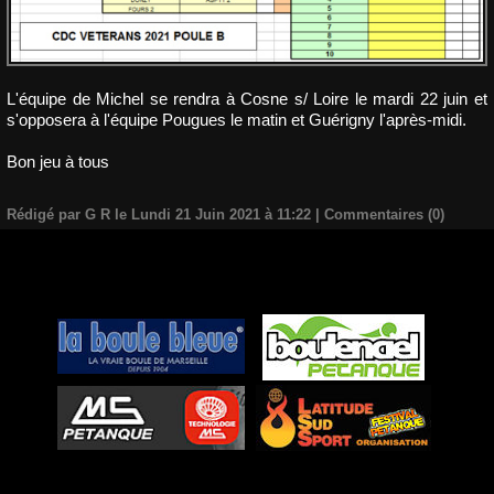
L'équipe de Michel se rendra à Cosne s/ Loire le mardi 22 juin et
s'opposera à l'équipe Pougues le matin et Guérigny l'après-midi.
Bon jeu à tous
Rédigé par G R le Lundi 21 Juin 2021 à 11:22
|
Commentaires (0)
-
Pétanque d'Intérieur
Al'Comm