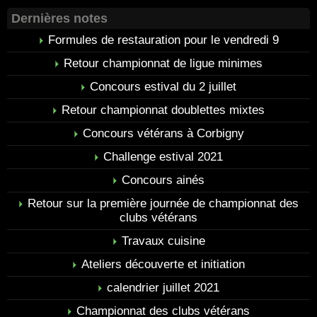
Dernières notes
Formules de restauration pour le vendredi 9
Retour championnat de ligue minimes
Concours estival du 2 juillet
Retour championnat doublettes mixtes
Concours vétérans à Corbigny
Challenge estival 2021
Concours ainés
Retour sur la première journée de championnat des
clubs vétérans
Travaux cuisine
Ateliers découverte et initiation
calendrier juillet 2021
Championnat des clubs vétérans