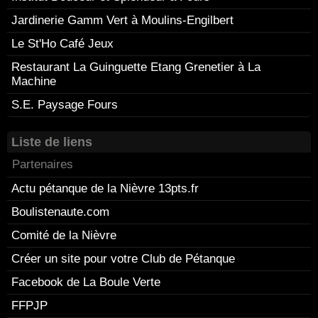
Jardinerie Gamm Vert à Moulins-Engilbert
Le St'Ho Café Jeux
Restaurant La Guinguette Etang Grenetier à La
Machine
S.E. Paysage Fours
Liste de liens
Partenaires
Actu pétanque de la Nièvre 13pts.fr
Boulistenaute.com
Comité de la Nièvre
Créer un site pour votre Club de Pétanque
Facebook de La Boule Verte
FFPJP