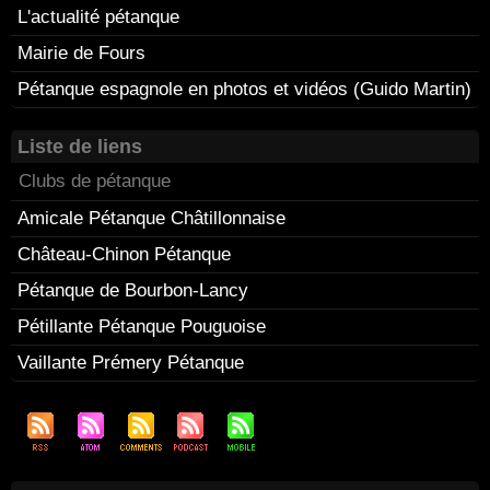
L'actualité pétanque
Mairie de Fours
Pétanque espagnole en photos et vidéos (Guido Martin)
Liste de liens
Clubs de pétanque
Amicale Pétanque Châtillonnaise
Château-Chinon Pétanque
Pétanque de Bourbon-Lancy
Pétillante Pétanque Pouguoise
Vaillante Prémery Pétanque