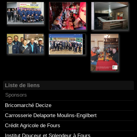
Liste de liens
Sponsors
Bricomarché Decize
Carrosserie Delaporte Moulins-Engilbert
Crédit Agricole de Fours
Institut Douceur et Splendeur à Fours