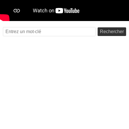
Rechercher