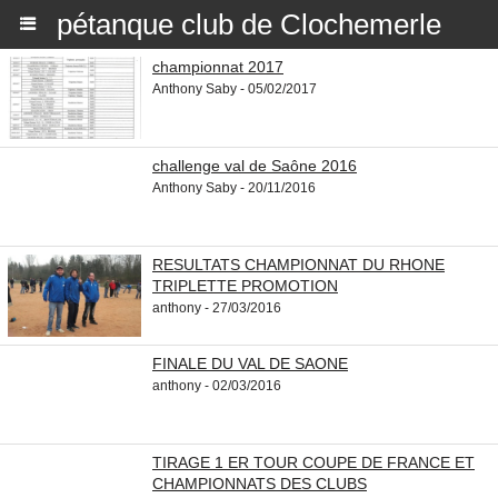
pétanque club de Clochemerle
championnat 2017
Anthony Saby - 05/02/2017
challenge val de Saône 2016
Anthony Saby - 20/11/2016
RESULTATS CHAMPIONNAT DU RHONE
TRIPLETTE PROMOTION
anthony - 27/03/2016
FINALE DU VAL DE SAONE
anthony - 02/03/2016
TIRAGE 1 ER TOUR COUPE DE FRANCE ET
CHAMPIONNATS DES CLUBS