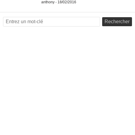
anthony - 18/02/2016
Rechercher