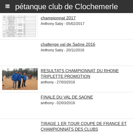
pétanque club de Clochemerle
championnat 2017
Anthony Saby - 05/02/2017
challenge val de Saône 2016
Anthony Saby - 20/11/2016
RESULTATS CHAMPIONNAT DU RHONE
TRIPLETTE PROMOTION
anthony - 27/03/2016
FINALE DU VAL DE SAONE
anthony - 02/03/2016
TIRAGE 1 ER TOUR COUPE DE FRANCE ET
CHAMPIONNATS DES CLUBS