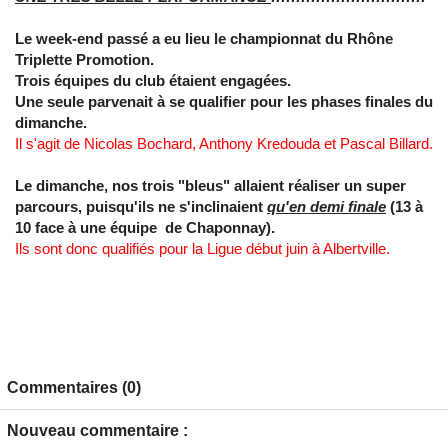
Le week-end passé a eu lieu le championnat du Rhône
Triplette Promotion.
Trois équipes du club étaient engagées.
Une seule parvenait à se qualifier pour les phases finales du
dimanche.
Il s'agit de Nicolas Bochard, Anthony Kredouda et Pascal Billard.
Le dimanche, nos trois "bleus" allaient réaliser un super
parcours, puisqu'ils ne s'inclinaient
qu'en demi finale
(13 à
10 face à une équipe de Chaponnay).
Ils sont donc qualifiés pour la Ligue début juin à Albertville.
Commentaires (0)
Nouveau commentaire :