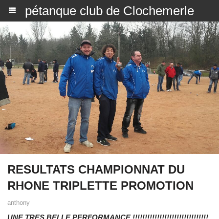
pétanque club de Clochemerle
RESULTATS CHAMPIONNAT DU
RHONE TRIPLETTE PROMOTION
anthony
UNE TRES BELLE PERFORMANCE
!!!!!!!!!!!!!!!!!!!!!!!!!!!!!!!