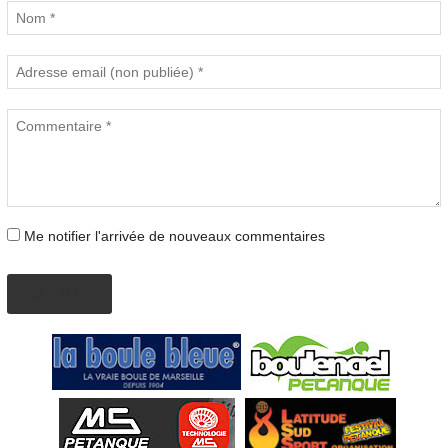
Me notifier l'arrivée de nouveaux commentaires
AJOUTER