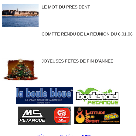
LE MOT DU PRESIDENT
COMPTE RENDU DE LA REUNION DU 6.01.06
JOYEUSES FETES DE FIN D'ANNEE