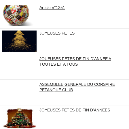
Article n°1251
JOYEUSES FETES
JOUEUSES FETES DE FIN D'ANNEE A
TOUTES ET A TOUS
ASSEMBLEE GENERALE DU CORSAIRE
PETANQUE CLUB
JOYEUSES FETES DE FIN D'ANNEES