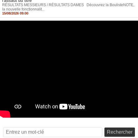
l’assaut du titre
RÉSULTATS MESSIEURS / RÉSULTATS DAMES Découvrez la BoulisteNOTE,
la nouvelle fonctionnalit...
15/08/2026 09:00
Rechercher