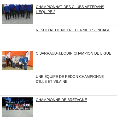
CHAMPIONNAT DES CLUBS VETERANS
L'EQUIPE 2
RESULTAT DE NOTRE DERNIER SONDAGE
C.BARRAUD-J.BODIN CHAMPION DE LIGUE
UNE EQUIPE DE REDON CHAMPIONNE
D'ILLE ET VILAINE
CHAMPIONNE DE BRETAGNE