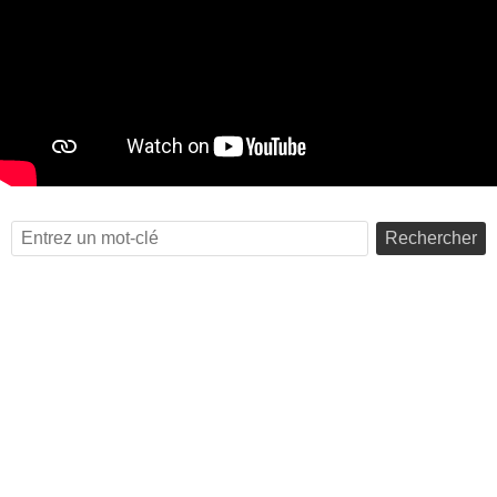
Rechercher