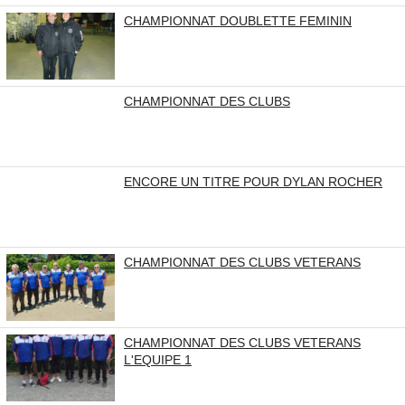
CHAMPIONNAT DOUBLETTE FEMININ
CHAMPIONNAT DES CLUBS
ENCORE UN TITRE POUR DYLAN ROCHER
CHAMPIONNAT DES CLUBS VETERANS
CHAMPIONNAT DES CLUBS VETERANS
L'EQUIPE 1