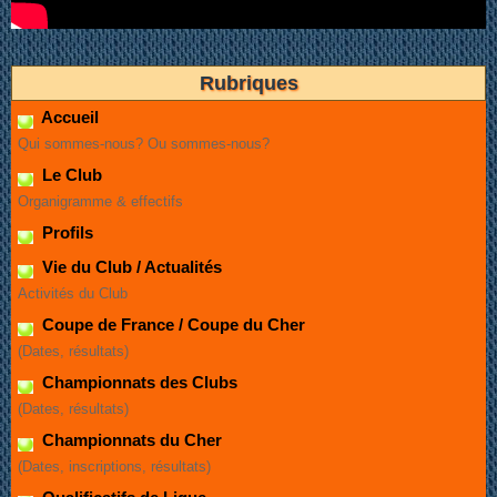
Rubriques
Accueil
Qui sommes-nous? Ou sommes-nous?
Le Club
Organigramme & effectifs
Profils
Vie du Club / Actualités
Activités du Club
Coupe de France / Coupe du Cher
(Dates, résultats)
Championnats des Clubs
(Dates, résultats)
Championnats du Cher
(Dates, inscriptions, résultats)