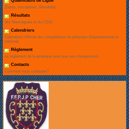
Qualificatifs de Ligue
(Dates, inscriptions, Résultats)
Résultats
des Marmagnais et du CD18
Calendriers
Calendriers Officiel des compétitions de pétanque (Départemental et
national)
Règlement
Le règlement de la pétanque ainsi que ses changements.
Contacts
Comment nous contacter?