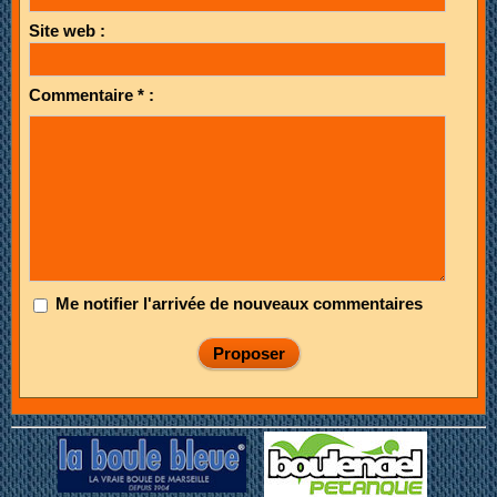
Site web :
Commentaire * :
Me notifier l'arrivée de nouveaux commentaires