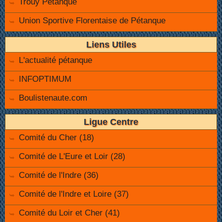
Trouy Pétanque
Union Sportive Florentaise de Pétanque
Liens Utiles
L'actualité pétanque
INFOPTIMUM
Boulistenaute.com
Ligue Centre
Comité du Cher (18)
Comité de L'Eure et Loir (28)
Comité de l'Indre (36)
Comité de l'Indre et Loire (37)
Comité du Loir et Cher (41)