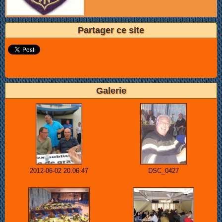
Partager ce site
Galerie
2012-06-02 20.06.47
DSC_0427