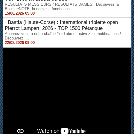
RÉSULTATS MESSIEURS / RÉSULTATS DAMES Découvrez la
BoulisteNOTE, la nouvelle fonctionnalit...
15/08/2026 09:00
Bastia (Haute-Corse) : International triplette open
Pierrot Lamperti 2026 - TOP 1500 Pétanque
Abonnez vous à notre chaîne YouTube et activez les notifications !
Découvrez l...
22/08/2026 09:00