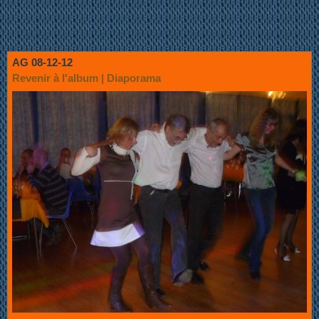
AG 08-12-12
Revenir à l'album
|
Diaporama