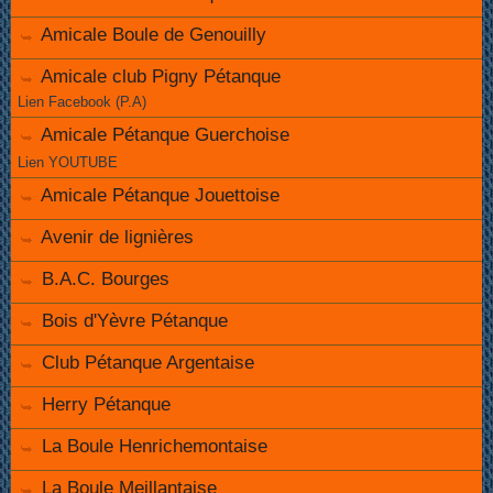
Amicale Boule de Genouilly
Amicale club Pigny Pétanque
Lien Facebook (P.A)
Amicale Pétanque Guerchoise
Lien YOUTUBE
Amicale Pétanque Jouettoise
Avenir de lignières
B.A.C. Bourges
Bois d'Yèvre Pétanque
Club Pétanque Argentaise
Herry Pétanque
La Boule Henrichemontaise
La Boule Meillantaise