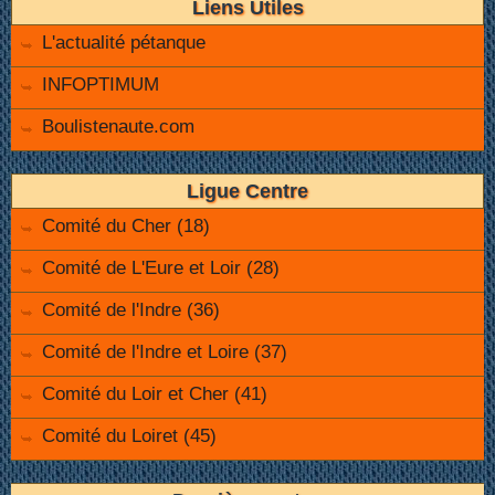
Liens Utiles
L'actualité pétanque
INFOPTIMUM
Boulistenaute.com
Ligue Centre
Comité du Cher (18)
Comité de L'Eure et Loir (28)
Comité de l'Indre (36)
Comité de l'Indre et Loire (37)
Comité du Loir et Cher (41)
Comité du Loiret (45)