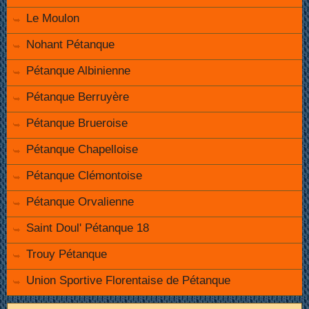
Le Moulon
Nohant Pétanque
Pétanque Albinienne
Pétanque Berruyère
Pétanque Brueroise
Pétanque Chapelloise
Pétanque Clémontoise
Pétanque Orvalienne
Saint Doul' Pétanque 18
Trouy Pétanque
Union Sportive Florentaise de Pétanque