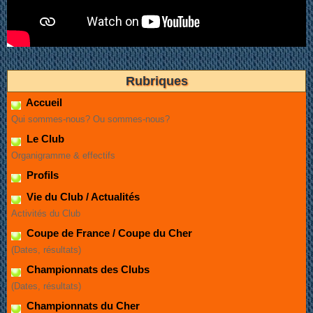
Rubriques
Accueil
Qui sommes-nous? Ou sommes-nous?
Le Club
Organigramme & effectifs
Profils
Vie du Club / Actualités
Activités du Club
Coupe de France / Coupe du Cher
(Dates, résultats)
Championnats des Clubs
(Dates, résultats)
Championnats du Cher