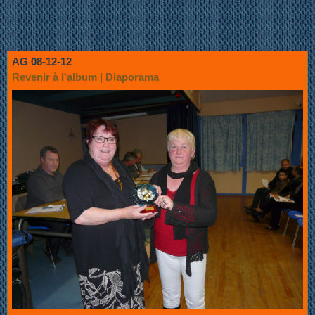
AG 08-12-12
Revenir à l'album
|
Diaporama