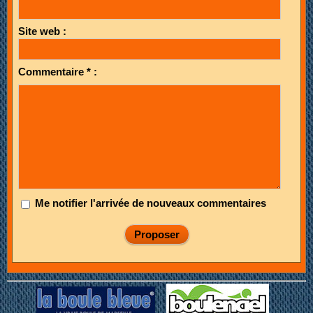
Site web :
Commentaire * :
Me notifier l'arrivée de nouveaux commentaires