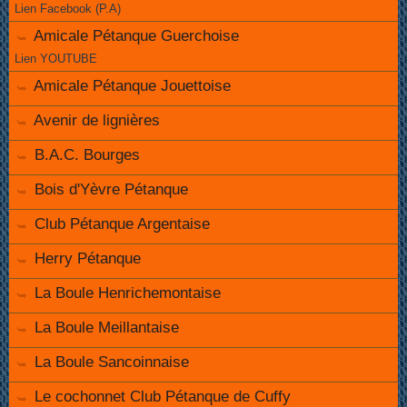
Lien Facebook (P.A)
Amicale Pétanque Guerchoise
Lien YOUTUBE
Amicale Pétanque Jouettoise
Avenir de lignières
B.A.C. Bourges
Bois d'Yèvre Pétanque
Club Pétanque Argentaise
Herry Pétanque
La Boule Henrichemontaise
La Boule Meillantaise
La Boule Sancoinnaise
Le cochonnet Club Pétanque de Cuffy