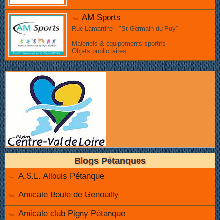
AM Sports
Rue Lamartine - "St Germain-du-Puy"
Matériels & équipements sportifs
Objets publicitaires
Blogs Pétanques
A.S.L. Allouis Pétanque
Amicale Boule de Genouilly
Amicale club Pigny Pétanque