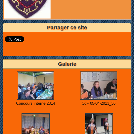
Partager ce site
Galerie
Concours interne 2014
CdF 05-04-2013_36