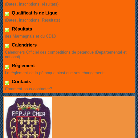
(Dates, inscriptions, résultats)
Qualificatifs de Ligue
(Dates, inscriptions, Résultats)
Résultats
des Marmagnais et du CD18
Calendriers
Calendriers Officiel des compétitions de pétanque (Départemental et
national)
Règlement
Le règlement de la pétanque ainsi que ses changements.
Contacts
Comment nous contacter?