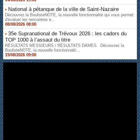
National à pétanque de la ville de Saint-Nazaire
Découvrez la BoulisteNOTE, la nouvelle fonctionnalité qui vous permet
d'évaluer les rencontres e...
08/08/2026 08:00
35e Supranational de Trévoux 2026 : les cadors du
TOP 1000 à l’assaut du titre
RÉSULTATS MESSIEURS / RÉSULTATS DAMES Découvrez la
BoulisteNOTE, la nouvelle fonctionnalit...
15/08/2026 09:00