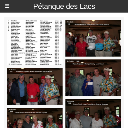
Pétanque des Lacs