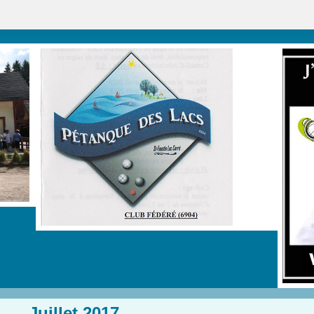
Juillet 2017