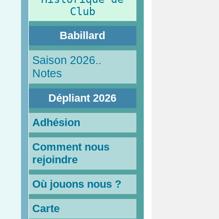
Club
Babillard
Saison 2026..
Notes
Dépliant 2026
Adhésion
Comment nous
rejoindre
Où jouons nous ?
Carte