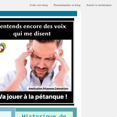
Créer son blog
Recommander ce blog
Avertir le modérateur
Historique de